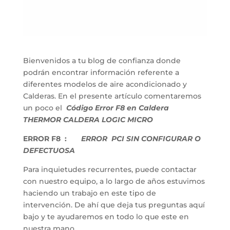
Bienvenidos a tu blog de confianza donde
podrán encontrar información referente a
diferentes modelos de aire acondicionado y
Calderas. En el presente artículo comentaremos
un poco el
Código Error F8 en Caldera
THERMOR CALDERA LOGIC MICRO
ERROR F8 :
ERROR PCI SIN CONFIGURAR O
DEFECTUOSA
Para inquietudes recurrentes, puede contactar
con nuestro equipo, a lo largo de años estuvimos
haciendo un trabajo en este tipo de
intervención. De ahí que deja tus preguntas aquí
bajo y te ayudaremos en todo lo que este en
nuestra mano