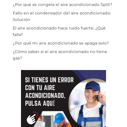
¿Por qué se congela el aire acondicionado Split?
Fallo en el condensador del aire acondicionado:
Solución
El aire acondicionado hace ruido fuerte: ¿Qué
falla?
¿Por qué mi aire acondicionado se apaga solo?
¿Cómo saber si el aire acondicionado no tiene
gas?