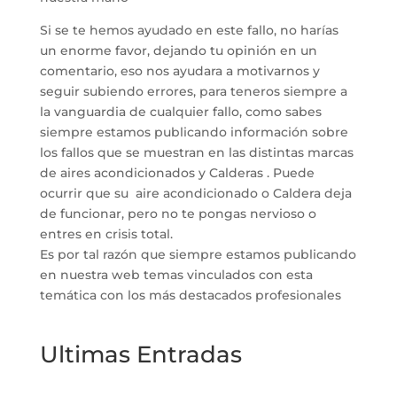
Si se te hemos ayudado en este fallo, no harías
un enorme favor, dejando tu opinión en un
comentario, eso nos ayudara a motivarnos y
seguir subiendo errores, para teneros siempre a
la vanguardia de cualquier fallo, como sabes
siempre estamos publicando información sobre
los fallos que se muestran en las distintas marcas
de aires acondicionados y Calderas . Puede
ocurrir que su aire acondicionado o Caldera deja
de funcionar, pero no te pongas nervioso o
entres en crisis total.
Es por tal razón que siempre estamos publicando
en nuestra web temas vinculados con esta
temática con los más destacados profesionales
Ultimas Entradas