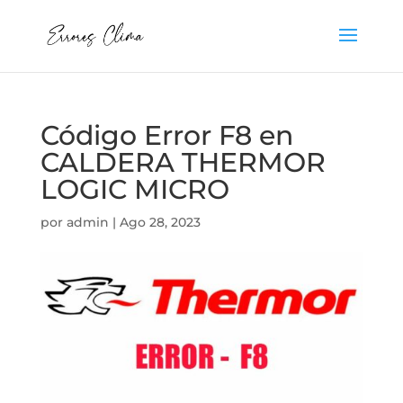
Código Error F8 en
CALDERA THERMOR
LOGIC MICRO
por
admin
|
Ago 28, 2023