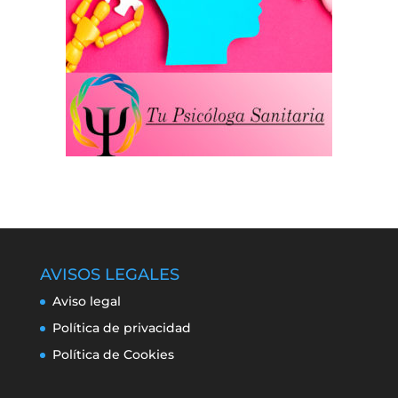
AVISOS LEGALES
Aviso legal
Política de privacidad
Política de Cookies