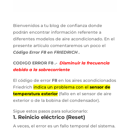
Bienvenidos a tu blog de confianza donde
podrán encontrar información referente a
diferentes modelos de aire acondicionado. En el
presente artículo comentaremos un poco el
Código Error F8 en FRIEDRICH .
CODIGO ERROR F8 .-
Disminuir la frecuencia
debido a la sobrecorriente
El código de error
F8
en los aires acondicionados
Friedrich
indica un problema con el
sensor de
temperatura exterior
(fallo en el sensor de aire
exterior o de la bobina del condensador).
Sigue estos pasos para solucionarlo:
1. Reinicio eléctrico (Reset)
A veces, el error es un fallo temporal del sistema.