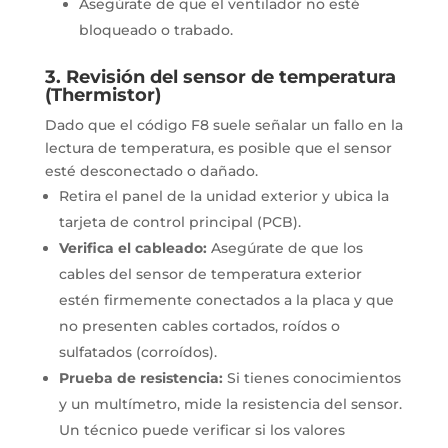
Asegúrate de que el ventilador no esté
bloqueado o trabado.
3. Revisión del sensor de temperatura
(Thermistor)
Dado que el código F8 suele señalar un fallo en la
lectura de temperatura, es posible que el sensor
esté desconectado o dañado.
Retira el panel de la unidad exterior y ubica la
tarjeta de control principal (PCB).
Verifica el cableado:
Asegúrate de que los
cables del sensor de temperatura exterior
estén firmemente conectados a la placa y que
no presenten cables cortados, roídos o
sulfatados (corroídos).
Prueba de resistencia:
Si tienes conocimientos
y un multímetro, mide la resistencia del sensor.
Un técnico puede verificar si los valores