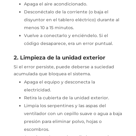
Apaga el aire acondicionado.
Desconéctalo de la corriente (o baja el
disyuntor en el tablero eléctrico) durante al
menos 10 a 15 minutos.
Vuelve a conectarlo y enciéndelo. Si el
código desaparece, era un error puntual.
2. Limpieza de la unidad exterior
Si el error persiste, puede deberse a suciedad
acumulada que bloquea el sistema.
Apaga el equipo y desconecta la
electricidad.
Retira la cubierta de la unidad exterior.
Limpia los serpentines y las aspas del
ventilador con un cepillo suave o agua a baja
presión para eliminar polvo, hojas o
escombros.