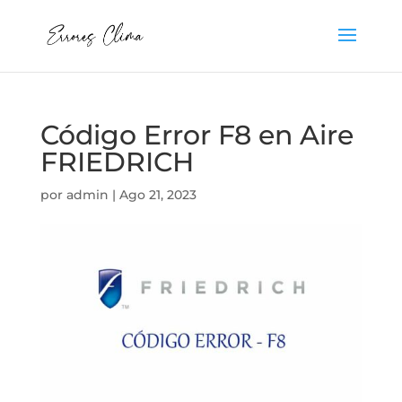
Código Error F8 en Aire
FRIEDRICH
por
admin
|
Ago 21, 2023