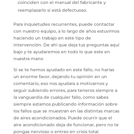
coinciden con el manual del fabricante y
reemplazarlo si está defectuoso.
Para inquietudes recurrentes, puede contactar
con nuestro equipo, a lo largo de años estuvimos
haciendo un trabajo en este tipo de
intervención. De ahí que deja tus preguntas aquí
bajo y te ayudaremos en todo lo que este en
nuestra mano
Si se te hemos ayudado en este fallo, no harías
un enorme favor, dejando tu opinión en un
comentario, eso nos ayudara a motivarnos y
seguir subiendo errores, para teneros siempre a
la vanguardia de cualquier fallo, como sabes
siempre estamos publicando información sobre
los fallos que se muestran en las distintas marcas
de aires acondicionados. Puede ocurrir que el
aire acondicionado deja de funcionar, pero no te
pongas nervioso o entres en crisis total.