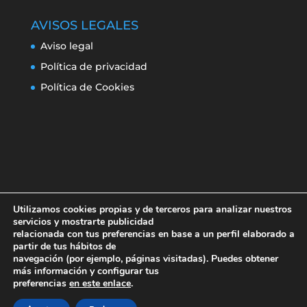
AVISOS LEGALES
Aviso legal
Política de privacidad
Política de Cookies
Utilizamos cookies propias y de terceros para analizar nuestros
servicios y mostrarte publicidad
relacionada con tus preferencias en base a un perfil elaborado a
partir de tus hábitos de
navegación (por ejemplo, páginas visitadas). Puedes obtener
Aviso legal
Política de privacidad
más información y configurar tus
Política de Cookies
preferencias
en este enlace
.