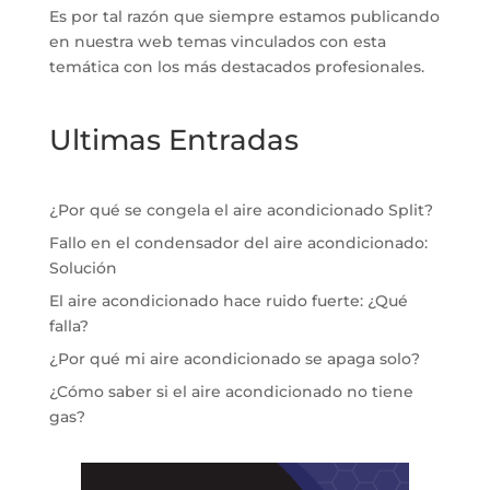
Es por tal razón que siempre estamos publicando
en nuestra web temas vinculados con esta
temática con los más destacados profesionales.
Ultimas Entradas
¿Por qué se congela el aire acondicionado Split?
Fallo en el condensador del aire acondicionado:
Solución
El aire acondicionado hace ruido fuerte: ¿Qué
falla?
¿Por qué mi aire acondicionado se apaga solo?
¿Cómo saber si el aire acondicionado no tiene
gas?