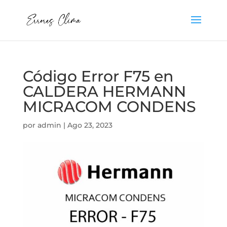
Código Error F75 en
CALDERA HERMANN
MICRACOM CONDENS
por
admin
|
Ago 23, 2023