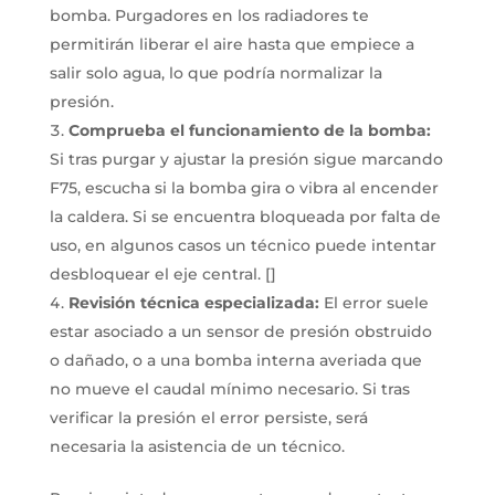
bomba. Purgadores en los radiadores te
permitirán liberar el aire hasta que empiece a
salir solo agua, lo que podría normalizar la
presión.
Comprueba el funcionamiento de la bomba:
Si tras purgar y ajustar la presión sigue marcando
F75, escucha si la bomba gira o vibra al encender
la caldera. Si se encuentra bloqueada por falta de
uso, en algunos casos un técnico puede intentar
desbloquear el eje central.
[]
Revisión técnica especializada:
El error suele
estar asociado a un sensor de presión obstruido
o dañado, o a una bomba interna averiada que
no mueve el caudal mínimo necesario. Si tras
verificar la presión el error persiste, será
necesaria la asistencia de un técnico.