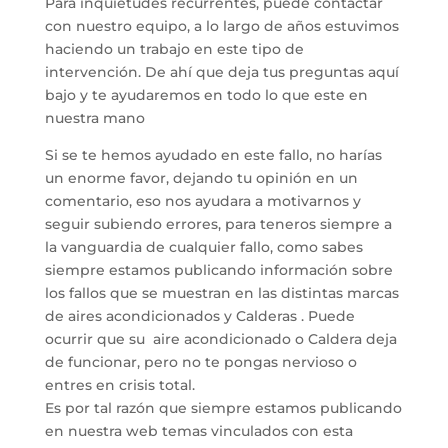
Para inquietudes recurrentes, puede contactar
con nuestro equipo, a lo largo de años estuvimos
haciendo un trabajo en este tipo de
intervención. De ahí que deja tus preguntas aquí
bajo y te ayudaremos en todo lo que este en
nuestra mano
Si se te hemos ayudado en este fallo, no harías
un enorme favor, dejando tu opinión en un
comentario, eso nos ayudara a motivarnos y
seguir subiendo errores, para teneros siempre a
la vanguardia de cualquier fallo, como sabes
siempre estamos publicando información sobre
los fallos que se muestran en las distintas marcas
de aires acondicionados y Calderas . Puede
ocurrir que su aire acondicionado o Caldera deja
de funcionar, pero no te pongas nervioso o
entres en crisis total.
Es por tal razón que siempre estamos publicando
en nuestra web temas vinculados con esta