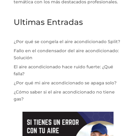
temática con los más destacados profesionales.
Ultimas Entradas
¿Por qué se congela el aire acondicionado Split?
Fallo en el condensador del aire acondicionado:
Solución
El aire acondicionado hace ruido fuerte: ¿Qué
falla?
¿Por qué mi aire acondicionado se apaga solo?
¿Cómo saber si el aire acondicionado no tiene
gas?