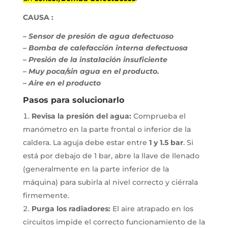
CAUSA :
– Sensor de presión de agua defectuoso
– Bomba de calefacción interna defectuosa
– Presión de la instalación insuficiente
– Muy poca/sin agua en el producto.
– Aire en el producto
Pasos para solucionarlo
Revisa la presión del agua:
Comprueba el
manómetro en la parte frontal o inferior de la
caldera. La aguja debe estar entre
1 y 1.5 bar
. Si
está por debajo de 1 bar, abre la llave de llenado
(generalmente en la parte inferior de la
máquina) para subirla al nivel correcto y ciérrala
firmemente.
Purga los radiadores:
El aire atrapado en los
circuitos impide el correcto funcionamiento de la