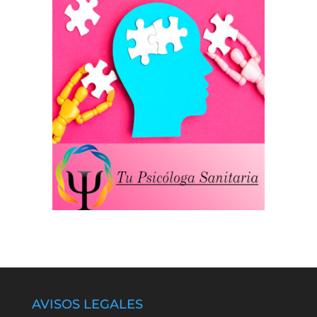
AVISOS LEGALES