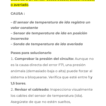
o averiado
.
CAUSA :
– El sensor de temperatura de ida registra un
valor constante
– Sensor de temperatura de ida en posición
incorrecta
– Sonda de temperatura de ida averiada
Pasos para solucionarlo
Comprobar la presión del circuito:
Aunque no
es la causa directa del error F71, una presión
anómala (demasiado baja o alta) puede forzar al
sistema a bloquearse. Verifica que esté entre
1 y
1,5 bares
.
Revisar el cableado:
Inspecciona visualmente
los cables del sensor de temperatura (ida).
Asegúrate de que no estén sueltos,