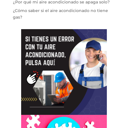
¿Por qué mi aire acondicionado se apaga solo?
¿Cómo saber si el aire acondicionado no tiene
gas?