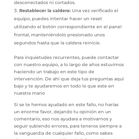
desconectados ni cortados.
Restablecer la caldera:
Una vez verificado el
equipo, puedes intentar hacer un reset
utilizando el botón correspondiente en el panel
frontal, manteniéndolo presionado unos
segundos hasta que la caldera reinicie.
Para inquietudes recurrentes, puede contactar
con nuestro equipo, a lo largo de años estuvimos
haciendo un trabajo en este tipo de
intervención. De ahí que deja tus preguntas aquí
bajo y te ayudaremos en todo lo que este en
nuestra mano
Si se te hemos ayudado en este fallo, no harías
un enorme favor, dejando tu opinión en un
comentario, eso nos ayudara a motivarnos y
seguir subiendo errores, para teneros siempre a
la vanguardia de cualquier fallo, como sabes