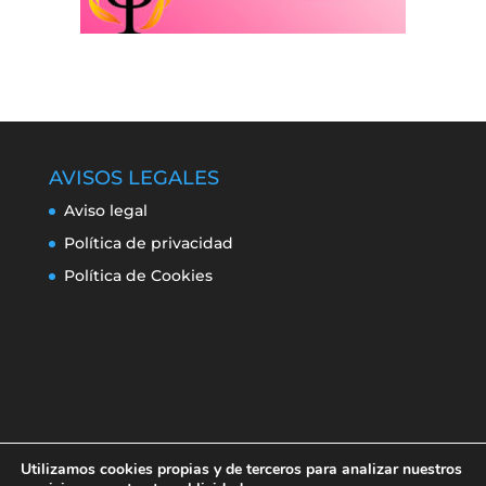
AVISOS LEGALES
Aviso legal
Política de privacidad
Política de Cookies
Utilizamos cookies propias y de terceros para analizar nuestros