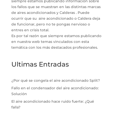
siempre estamos publicando información sobre
los fallos que se muestran en las distintas marcas
de aires acondicionados y Calderas . Puede
ocurrir que su aire acondicionado o Caldera deja
de funcionar, pero no te pongas nervioso o
entres en crisis total.
Es por tal razón que siempre estamos publicando
en nuestra web temas vinculados con esta
temática con los más destacados profesionales.
Ultimas Entradas
¿Por qué se congela el aire acondicionado Split?
Fallo en el condensador del aire acondicionado:
Solución
El aire acondicionado hace ruido fuerte: ¿Qué
falla?