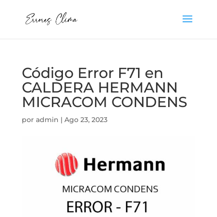
Código Error F71 en
CALDERA HERMANN
MICRACOM CONDENS
por
admin
|
Ago 23, 2023