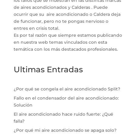
los fallos que se muestran en las distintas marcas
de aires acondicionados y Calderas . Puede
ocurrir que su aire acondicionado o Caldera deja
de funcionar, pero no te pongas nervioso o
entres en crisis total.
Es por tal razón que siempre estamos publicando
en nuestra web temas vinculados con esta
temática con los más destacados profesionales.
Ultimas Entradas
¿Por qué se congela el aire acondicionado Split?
Fallo en el condensador del aire acondicionado:
Solución
El aire acondicionado hace ruido fuerte: ¿Qué
falla?
¿Por qué mi aire acondicionado se apaga solo?