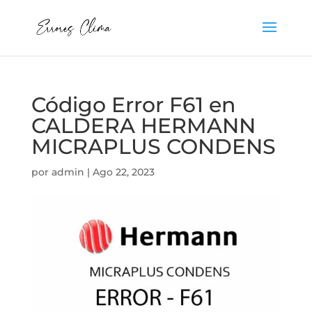
Código Error F61 en
CALDERA HERMANN
MICRAPLUS CONDENS
por
admin
|
Ago 22, 2023