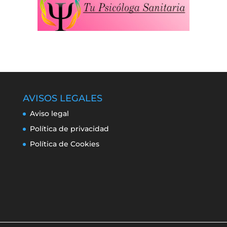
AVISOS LEGALES
Aviso legal
Política de privacidad
Política de Cookies