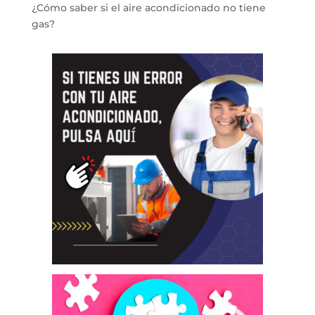
¿Cómo saber si el aire acondicionado no tiene
gas?