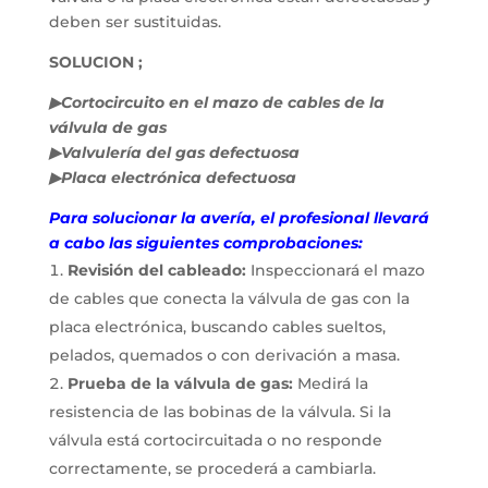
deben ser sustituidas.
SOLUCION ;
▶Cortocircuito en el mazo de cables de la
válvula de gas
▶Valvulería del gas defectuosa
▶Placa electrónica defectuosa
Para solucionar la avería, el profesional llevará
a cabo las siguientes comprobaciones:
Revisión del cableado:
Inspeccionará el mazo
de cables que conecta la válvula de gas con la
placa electrónica, buscando cables sueltos,
pelados, quemados o con derivación a masa.
Prueba de la válvula de gas:
Medirá la
resistencia de las bobinas de la válvula. Si la
válvula está cortocircuitada o no responde
correctamente, se procederá a cambiarla.