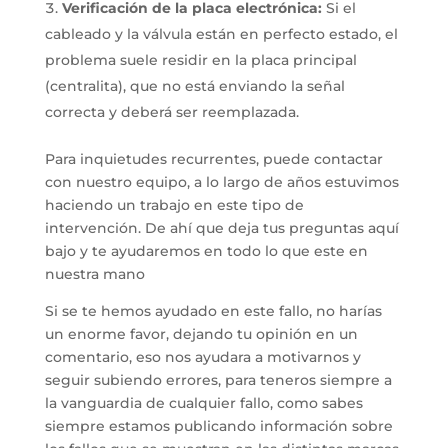
Verificación de la placa electrónica:
Si el
cableado y la válvula están en perfecto estado, el
problema suele residir en la placa principal
(centralita), que no está enviando la señal
correcta y deberá ser reemplazada.
Para inquietudes recurrentes, puede contactar
con nuestro equipo, a lo largo de años estuvimos
haciendo un trabajo en este tipo de
intervención. De ahí que deja tus preguntas aquí
bajo y te ayudaremos en todo lo que este en
nuestra mano
Si se te hemos ayudado en este fallo, no harías
un enorme favor, dejando tu opinión en un
comentario, eso nos ayudara a motivarnos y
seguir subiendo errores, para teneros siempre a
la vanguardia de cualquier fallo, como sabes
siempre estamos publicando información sobre