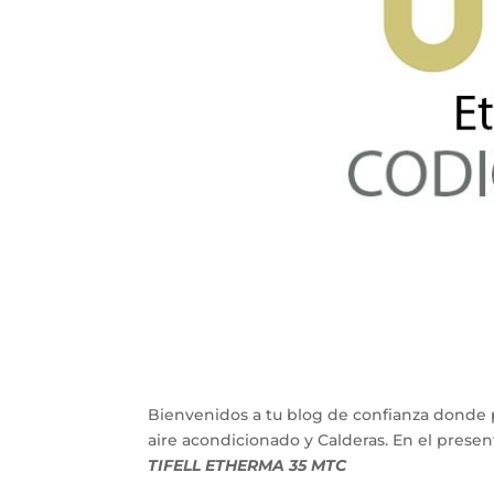
Bienvenidos a tu blog de confianza donde 
aire acondicionado y Calderas. En el pres
TIFELL ETHERMA 35 MTC