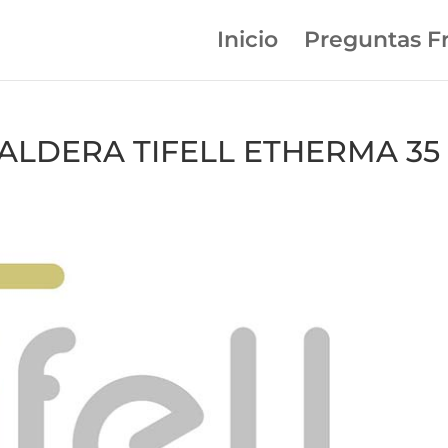
Inicio
Preguntas F
 CALDERA TIFELL ETHERMA 35