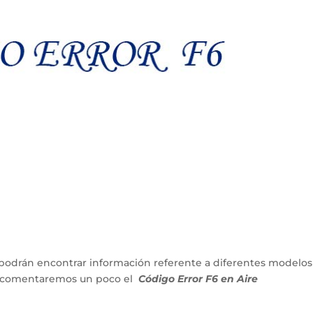
podrán encontrar información referente a diferentes modelos
lo comentaremos un poco el
Código Error F6 en Aire