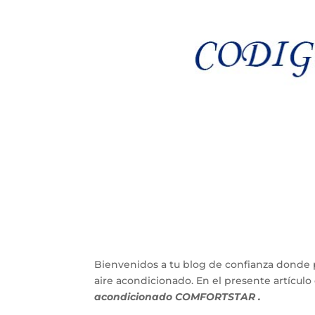
Bienvenidos a tu blog de confianza donde 
aire acondicionado. En el presente artícu
acondicionado COMFORTSTAR .