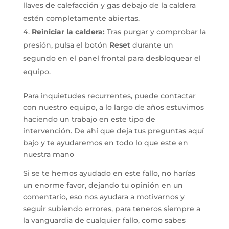
llaves de calefacción y gas debajo de la caldera
estén completamente abiertas.
Reiniciar la caldera:
Tras purgar y comprobar la
presión, pulsa el botón
Reset
durante un
segundo en el panel frontal para desbloquear el
equipo.
Para inquietudes recurrentes, puede contactar
con nuestro equipo, a lo largo de años estuvimos
haciendo un trabajo en este tipo de
intervención. De ahí que deja tus preguntas aquí
bajo y te ayudaremos en todo lo que este en
nuestra mano
Si se te hemos ayudado en este fallo, no harías
un enorme favor, dejando tu opinión en un
comentario, eso nos ayudara a motivarnos y
seguir subiendo errores, para teneros siempre a
la vanguardia de cualquier fallo, como sabes