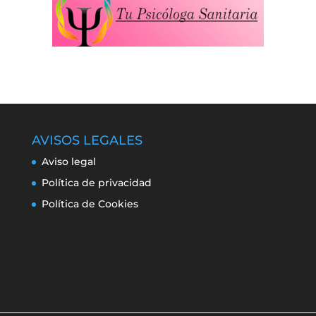
AVISOS LEGALES
Aviso legal
Política de privacidad
Política de Cookies