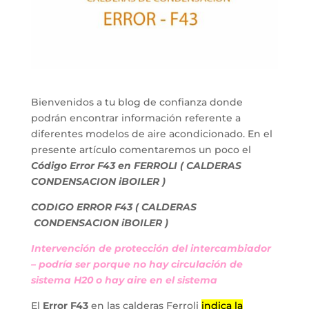
Bienvenidos a tu blog de confianza donde
podrán encontrar información referente a
diferentes modelos de aire acondicionado. En el
presente artículo comentaremos un poco el
Código
Error F43 en FERROLI ( CALDERAS
CONDENSACION iBOILER )
CODIGO ERROR F43 ( CALDERAS
CONDENSACION iBOILER )
Intervención de protección del intercambiador
– podría ser porque no hay circulación de
sistema H20 o hay aire en el sistema
El
Error F43
en las calderas Ferroli
indica la