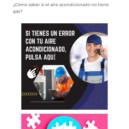
¿Cómo saber si el aire acondicionado no tiene
gas?