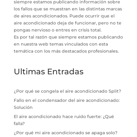
siempre estamos publicando información sobre
los fallos que se muestran en las distintas marcas
de aires acondicionados. Puede ocurrir que el
aire acondicionado deja de funcionar, pero no te
pongas nervioso o entres en crisis total.
Es por tal razón que siempre estamos publicando
en nuestra web temas vinculados con esta
temática con los más destacados profesionales.
Ultimas Entradas
¿Por qué se congela el aire acondicionado Split?
Fallo en el condensador del aire acondicionado:
Solución
El aire acondicionado hace ruido fuerte: ¿Qué
falla?
¿Por qué mi aire acondicionado se apaga solo?