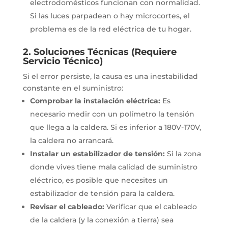
electrodomésticos funcionan con normalidad.
Si las luces parpadean o hay microcortes, el
problema es de la red eléctrica de tu hogar.
2. Soluciones Técnicas (Requiere
Servicio Técnico)
Si el error persiste, la causa es una inestabilidad
constante en el suministro:
Comprobar la instalación eléctrica:
Es
necesario medir con un polímetro la tensión
que llega a la caldera. Si es inferior a 180V-170V,
la caldera no arrancará.
Instalar un estabilizador de tensión:
Si la zona
donde vives tiene mala calidad de suministro
eléctrico, es posible que necesites un
estabilizador de tensión para la caldera.
Revisar el cableado:
Verificar que el cableado
de la caldera (y la conexión a tierra) sea