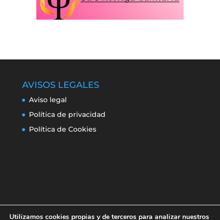
AVISOS LEGALES
Aviso legal
Política de privacidad
Política de Cookies
Utilizamos cookies propias y de terceros para analizar nuestros