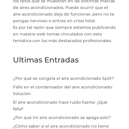
los fallos que se muestran en las distintas marcas
de aires acondicionados. Puede ocurrir que el
aire acondicionado deja de funcionar, pero no te
pongas nervioso o entres en crisis total.
Es por tal razón que siempre estamos publicando
en nuestra web temas vinculados con esta
temática con los más destacados profesionales.
Ultimas Entradas
¿Por qué se congela el aire acondicionado Split?
Fallo en el condensador del aire acondicionado:
Solución
El aire acondicionado hace ruido fuerte: ¿Qué
falla?
¿Por qué mi aire acondicionado se apaga solo?
¿Cómo saber si el aire acondicionado no tiene