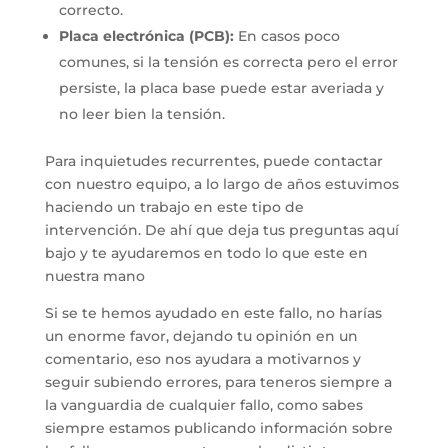
correcto.
Placa electrónica (PCB):
En casos poco
comunes, si la tensión es correcta pero el error
persiste, la placa base puede estar averiada y
no leer bien la tensión.
Para inquietudes recurrentes, puede contactar
con nuestro equipo, a lo largo de años estuvimos
haciendo un trabajo en este tipo de
intervención. De ahí que deja tus preguntas aquí
bajo y te ayudaremos en todo lo que este en
nuestra mano
Si se te hemos ayudado en este fallo, no harías
un enorme favor, dejando tu opinión en un
comentario, eso nos ayudara a motivarnos y
seguir subiendo errores, para teneros siempre a
la vanguardia de cualquier fallo, como sabes
siempre estamos publicando información sobre