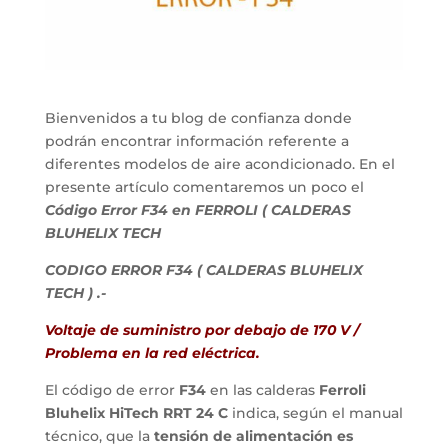
Bienvenidos a tu blog de confianza donde
podrán encontrar información referente a
diferentes modelos de aire acondicionado. En el
presente artículo comentaremos un poco el
Código
Error F34 en FERROLI ( CALDERAS
BLUHELIX TECH
CODIGO ERROR F34 ( CALDERAS BLUHELIX
TECH ) .-
Voltaje de suministro por debajo de 170 V /
Problema en la red eléctrica.
El código de error
F34
en las calderas
Ferroli
Bluhelix HiTech RRT 24 C
indica, según el manual
técnico, que la
tensión de alimentación es