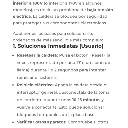
inferior a 180V
(o inferior a 170V en algunos
modelos), es decir, un problema de
baja tensión
eléctrica
. La caldera se bloquea por seguridad
para proteger sus componentes electrónicos.
Aquí tienes los pasos para solucionarlo,
ordenados de más sencillo a más complejo:
1. Soluciones Inmediatas (Usuario)
Resetear la caldera:
Pulsa el botón «Reset» (a
veces representado por una ‘R’ o un icono de
llama) durante 1 o 2 segundos para intentar
reiniciar el sistema.
Reinicio eléctrico:
Apaga la caldera desde el
interruptor general, desconéctala de la toma
de corriente durante unos
10-15 minutos
y
vuelve a conectarla. Esto puede solucionar
bloqueos temporales de la placa base.
Verificar otros aparatos:
Comprueba si otros