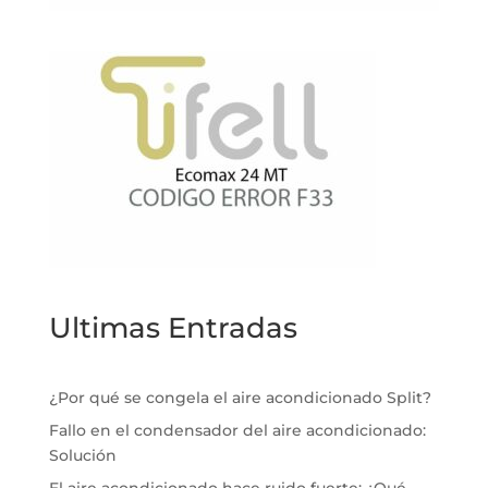
Ultimas Entradas
¿Por qué se congela el aire acondicionado Split?
Fallo en el condensador del aire acondicionado:
Solución