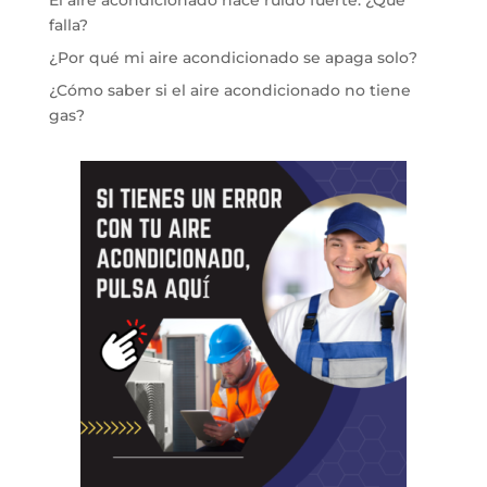
El aire acondicionado hace ruido fuerte: ¿Qué
falla?
¿Por qué mi aire acondicionado se apaga solo?
¿Cómo saber si el aire acondicionado no tiene
gas?