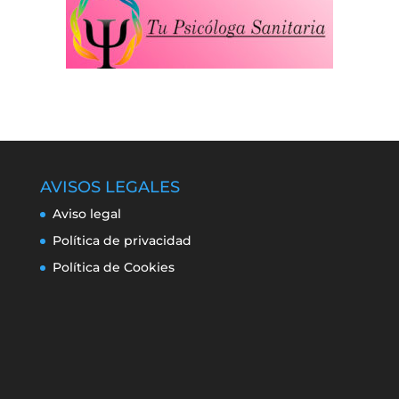
AVISOS LEGALES
Aviso legal
Política de privacidad
Política de Cookies