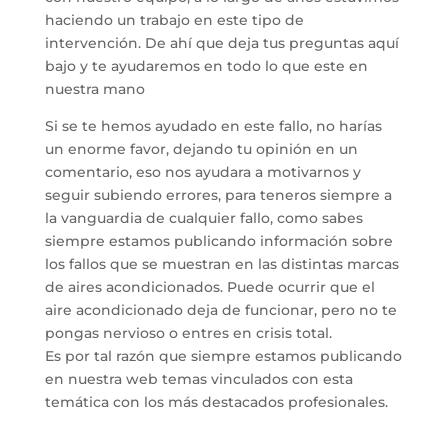
haciendo un trabajo en este tipo de
intervención. De ahí que deja tus preguntas aquí
bajo y te ayudaremos en todo lo que este en
nuestra mano
Si se te hemos ayudado en este fallo, no harías
un enorme favor, dejando tu opinión en un
comentario, eso nos ayudara a motivarnos y
seguir subiendo errores, para teneros siempre a
la vanguardia de cualquier fallo, como sabes
siempre estamos publicando información sobre
los fallos que se muestran en las distintas marcas
de aires acondicionados. Puede ocurrir que el
aire acondicionado deja de funcionar, pero no te
pongas nervioso o entres en crisis total.
Es por tal razón que siempre estamos publicando
en nuestra web temas vinculados con esta
temática con los más destacados profesionales.