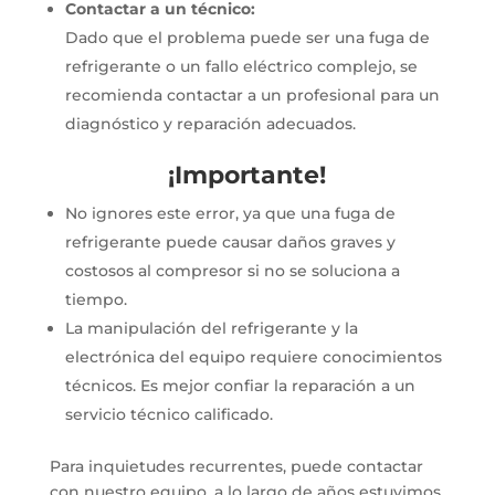
Contactar a un técnico:
Dado que el problema puede ser una fuga de
refrigerante o un fallo eléctrico complejo, se
recomienda contactar a un profesional para un
diagnóstico y reparación adecuados.
¡Importante!
No ignores este error, ya que una fuga de
refrigerante puede causar daños graves y
costosos al compresor si no se soluciona a
tiempo.
La manipulación del refrigerante y la
electrónica del equipo requiere conocimientos
técnicos.
Es mejor confiar la reparación a un
servicio técnico calificado.
Para inquietudes recurrentes, puede contactar
con nuestro equipo, a lo largo de años estuvimos