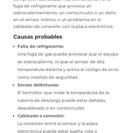
fuga de refrigerante que provoca un
sobrecalentamiento, un cortocircuito o un daño
en el sensor mismo, o un problema en el
cableado de conexión con la placa electrónica.
Causas probables
Falta de refrigerante:
Una fuga de gas puede provocar que el equipo
se sobrecaliente, lo que el sensor de alta
temperatura detecta y activa el código de error
como medida de seguridad.
Sensor defectuoso:
El termistor que mide la temperatura de la
tubería de descarga puede estar dañado,
descalibrado o en cortocircuito.
Cableado o conexión:
La conexión entre el sensor y la placa
electrónica puede estar suelta, rota o