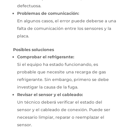
defectuosa.
Problemas de comunicación:
En algunos casos, el error puede deberse a una
falta de comunicación entre los sensores y la
placa.
Posibles soluciones
Comprobar el refrigerante:
Si el equipo ha estado funcionando, es
probable que necesite una recarga de gas
refrigerante.
Sin embargo, primero se debe
investigar la causa de la fuga.
Revisar el sensor y el cableado:
Un técnico deberá verificar el estado del
sensor y el cableado de conexión.
Puede ser
necesario limpiar, reparar o reemplazar el
sensor.