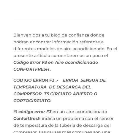
Bienvenidos a tu blog de confianza donde
podrán encontrar información referente a
diferentes modelos de aire acondicionado. En el
presente artículo comentaremos un poco el
Código Error F3 en Aire acondicionado
CONFORTFRESH .
CODIGO ERROR F3 .-
ERROR SENSOR DE
TEMPERATURA DE DESCARGA DEL
COMPRESOR T5 CIRCUITO ABIERTO O
CORTOCIRCUITO.
El
código error F3
en un aire acondicionado
Confortfresh
indica un problema con el sensor
de temperatura de la tubería de descarga del
compresor. Las causas más comunes son una