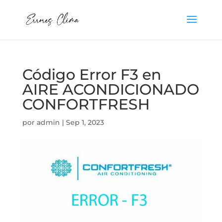
Código Error F3 en
AIRE ACONDICIONADO
CONFORTFRESH
por
admin
|
Sep 1, 2023