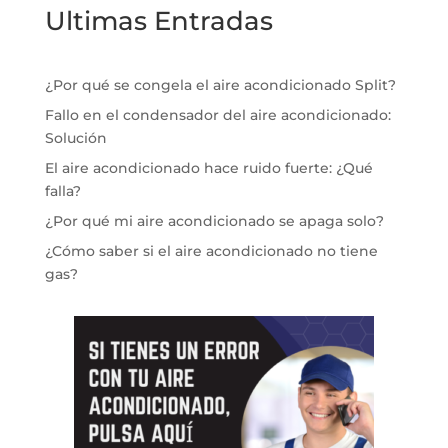
Ultimas Entradas
¿Por qué se congela el aire acondicionado Split?
Fallo en el condensador del aire acondicionado:
Solución
El aire acondicionado hace ruido fuerte: ¿Qué
falla?
¿Por qué mi aire acondicionado se apaga solo?
¿Cómo saber si el aire acondicionado no tiene
gas?