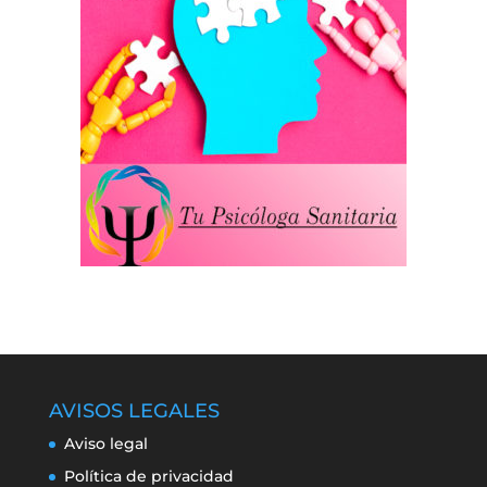
AVISOS LEGALES
Aviso legal
Política de privacidad