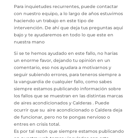
Para inquietudes recurrentes, puede contactar
con nuestro equipo, a lo largo de años estuvimos
haciendo un trabajo en este tipo de
intervención. De ahí que deja tus preguntas aquí
bajo y te ayudaremos en todo lo que este en
nuestra mano
Si se te hemos ayudado en este fallo, no harías
un enorme favor, dejando tu opinión en un
comentario, eso nos ayudara a motivarnos y
seguir subiendo errores, para teneros siempre a
la vanguardia de cualquier fallo, como sabes
siempre estamos publicando información sobre
los fallos que se muestran en las distintas marcas
de aires acondicionados y Calderas . Puede
ocurrir que su aire acondicionado o Caldera deja
de funcionar, pero no te pongas nervioso o
entres en crisis total.
Es por tal razón que siempre estamos publicando