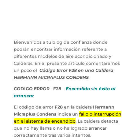
Bienvenidos a tu blog de confianza donde
podrán encontrar información referente a
diferentes modelos de aire acondicionado y
Calderas. En el presente artículo comentaremos
un poco el
Código Error F28 en una Caldera
HERMANN MICRAPLUS CONDENS
CODIGO ERROR F28
:
Encendido sin éxito al
arrancar
El código de error
F28
en la caldera
Hermann
Micraplus Condens
indica un
fallo o interrupción
en el sistema de encendido
. La caldera detecta
que no hay llama o no ha logrado arrancar
correctamente tras varios intentos.