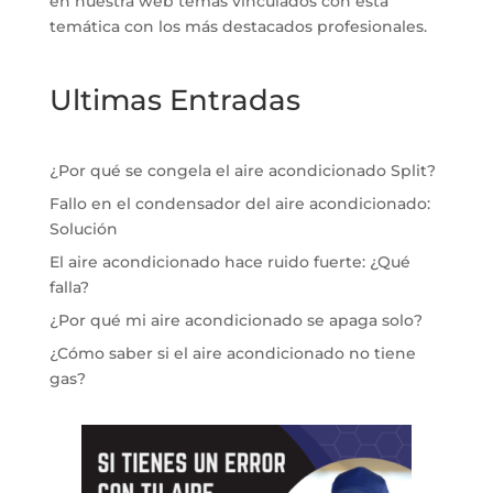
en nuestra web temas vinculados con esta
temática con los más destacados profesionales.
Ultimas Entradas
¿Por qué se congela el aire acondicionado Split?
Fallo en el condensador del aire acondicionado:
Solución
El aire acondicionado hace ruido fuerte: ¿Qué
falla?
¿Por qué mi aire acondicionado se apaga solo?
¿Cómo saber si el aire acondicionado no tiene
gas?