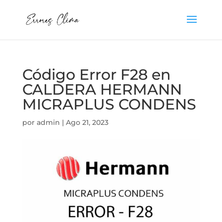
Código Error F28 en
CALDERA HERMANN
MICRAPLUS CONDENS
por
admin
|
Ago 21, 2023