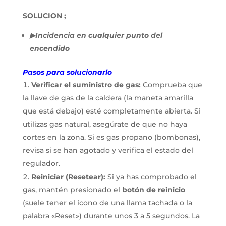
SOLUCION ;
▶Incidencia en cualquier punto del
encendido
Pasos para solucionarlo
Verificar el suministro de gas:
Comprueba que
la llave de gas de la caldera (la maneta amarilla
que está debajo) esté completamente abierta. Si
utilizas gas natural, asegúrate de que no haya
cortes en la zona. Si es gas propano (bombonas),
revisa si se han agotado y verifica el estado del
regulador.
Reiniciar (Resetear):
Si ya has comprobado el
gas, mantén presionado el
botón de reinicio
(suele tener el icono de una llama tachada o la
palabra «Reset») durante unos 3 a 5 segundos. La