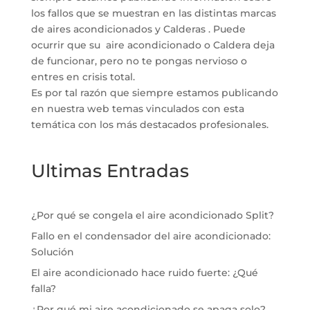
los fallos que se muestran en las distintas marcas
de aires acondicionados y Calderas . Puede
ocurrir que su aire acondicionado o Caldera deja
de funcionar, pero no te pongas nervioso o
entres en crisis total.
Es por tal razón que siempre estamos publicando
en nuestra web temas vinculados con esta
temática con los más destacados profesionales.
Ultimas Entradas
¿Por qué se congela el aire acondicionado Split?
Fallo en el condensador del aire acondicionado:
Solución
El aire acondicionado hace ruido fuerte: ¿Qué
falla?
¿Por qué mi aire acondicionado se apaga solo?