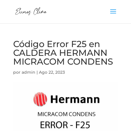
Código Error F25 en
CALDERA HERMANN
MICRACOM CONDENS
por
admin
|
Ago 22, 2023