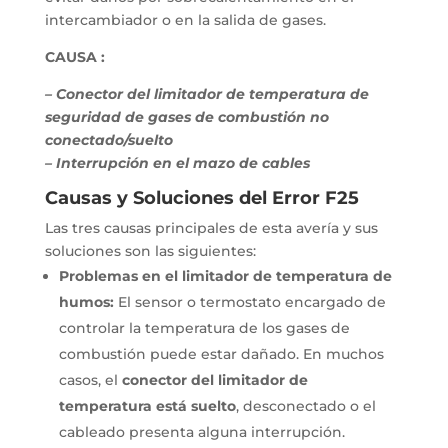
intercambiador o en la salida de gases.
CAUSA :
– Conector del limitador de temperatura de
seguridad de gases de combustión no
conectado/suelto
– Interrupción en el mazo de cables
Causas y Soluciones del Error F25
Las tres causas principales de esta avería y sus
soluciones son las siguientes:
Problemas en el limitador de temperatura de
humos:
El sensor o termostato encargado de
controlar la temperatura de los gases de
combustión puede estar dañado. En muchos
casos, el
conector del limitador de
temperatura está suelto
, desconectado o el
cableado presenta alguna interrupción.