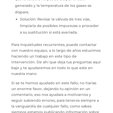
generado y la temperatura de los gases se
dispare.
Solución:
Revisar la válvula de tres vías,
limpiarla de posibles impurezas o proceder
a su sustitución si está averiada.
Para inquietudes recurrentes, puede contactar
con nuestro equipo, a lo largo de años estuvimos
haciendo un trabajo en este tipo de
intervención. De ahí que deja tus preguntas aquí
bajo y te ayudaremos en todo lo que este en
nuestra mano
Si se te hemos ayudado en este fallo, no harías
un enorme favor, dejando tu opinión en un
comentario, eso nos ayudara a motivarnos y
seguir subiendo errores, para teneros siempre a
la vanguardia de cualquier fallo, como sabes
siempre estamos publicando información sobre