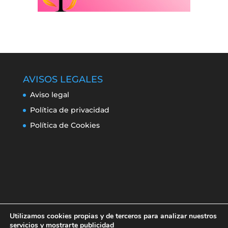
AVISOS LEGALES
Aviso legal
Política de privacidad
Política de Cookies
Utilizamos cookies propias y de terceros para analizar nuestros
servicios y mostrarte publicidad