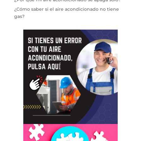
¿Cómo saber si el aire acondicionado no tiene
gas?