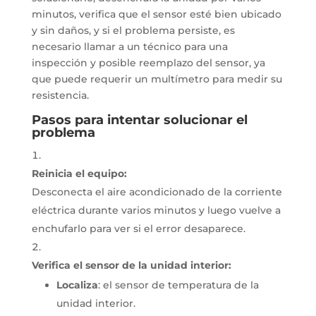
minutos, verifica que el sensor esté bien ubicado
y sin daños, y si el problema persiste, es
necesario llamar a un técnico para una
inspección y posible reemplazo del sensor, ya
que puede requerir un multímetro para medir su
resistencia.
Pasos para intentar solucionar el
problema
Reinicia el equipo:
Desconecta el aire acondicionado de la corriente
eléctrica durante varios minutos y luego vuelve a
enchufarlo para ver si el error desaparece.
Verifica el sensor de la unidad interior:
Localiza
:
el sensor de temperatura de la
unidad interior.