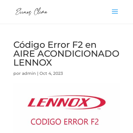
Código Error F2 en
AIRE ACONDICIONADO
LENNOX
por
admin
|
Oct 4, 2023