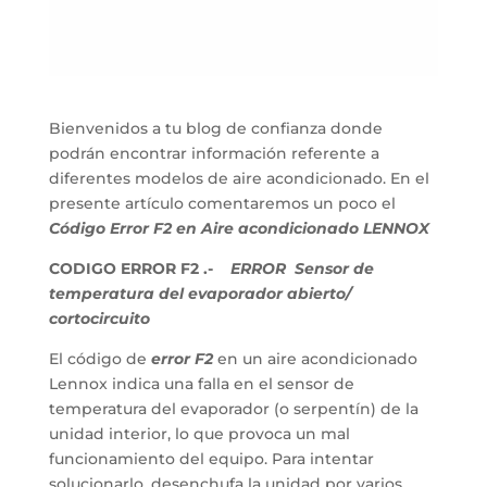
Bienvenidos a tu blog de confianza donde
podrán encontrar información referente a
diferentes modelos de aire acondicionado. En el
presente artículo comentaremos un poco el
Código Error F2 en Aire acondicionado LENNOX
CODIGO ERROR F2 .-
ERROR Sensor de
temperatura del evaporador abierto/
cortocircuito
El código de
error F2
en un aire acondicionado
Lennox indica una falla en el sensor de
temperatura del evaporador (o serpentín) de la
unidad interior, lo que provoca un mal
funcionamiento del equipo. Para intentar
solucionarlo, desenchufa la unidad por varios