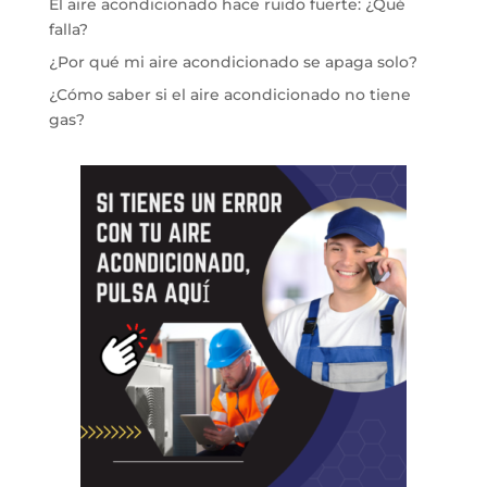
El aire acondicionado hace ruido fuerte: ¿Qué
falla?
¿Por qué mi aire acondicionado se apaga solo?
¿Cómo saber si el aire acondicionado no tiene
gas?