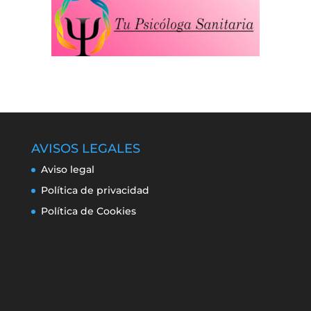
AVISOS LEGALES
Aviso legal
Política de privacidad
Política de Cookies