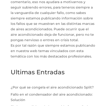
comentario, eso nos ayudara a motivarnos y
seguir subiendo errores, para teneros siempre a
la vanguardia de cualquier fallo, como sabes
siempre estamos publicando información sobre
los fallos que se muestran en las distintas marcas
de aires acondicionados. Puede ocurrir que el
aire acondicionado deja de funcionar, pero no te
pongas nervioso o entres en crisis total.
Es por tal razón que siempre estamos publicando
en nuestra web temas vinculados con esta
temática con los más destacados profesionales.
Ultimas Entradas
¿Por qué se congela el aire acondicionado Split?
Fallo en el condensador del aire acondicionado:
Solución