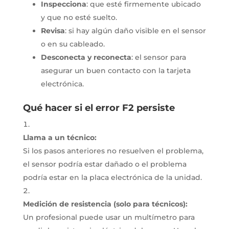
Inspecciona
:
que esté firmemente ubicado
y que no esté suelto.
Revisa
:
si hay algún daño visible en el sensor
o en su cableado.
Desconecta y reconecta
:
el sensor para
asegurar un buen contacto con la tarjeta
electrónica.
Qué hacer si el error F2 persiste
Llama a un técnico:
Si los pasos anteriores no resuelven el problema,
el sensor podría estar dañado o el problema
podría estar en la placa electrónica de la unidad.
Medición de resistencia (solo para técnicos):
Un profesional puede usar un multímetro para