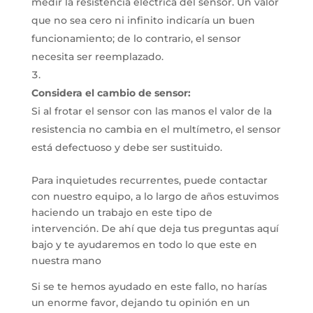
medir la resistencia eléctrica del sensor.
Un valor
que no sea cero ni infinito indicaría un buen
funcionamiento;
de lo contrario, el sensor
necesita ser reemplazado.
Considera el cambio de sensor:
Si al frotar el sensor con las manos el valor de la
resistencia no cambia en el multímetro, el sensor
está defectuoso y debe ser sustituido.
Para inquietudes recurrentes, puede contactar
con nuestro equipo, a lo largo de años estuvimos
haciendo un trabajo en este tipo de
intervención. De ahí que deja tus preguntas aquí
bajo y te ayudaremos en todo lo que este en
nuestra mano
Si se te hemos ayudado en este fallo, no harías
un enorme favor, dejando tu opinión en un