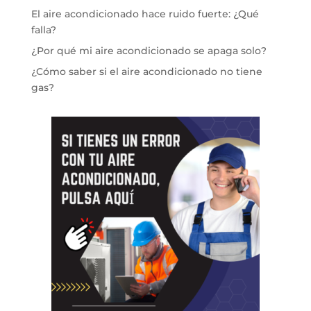
El aire acondicionado hace ruido fuerte: ¿Qué
falla?
¿Por qué mi aire acondicionado se apaga solo?
¿Cómo saber si el aire acondicionado no tiene
gas?