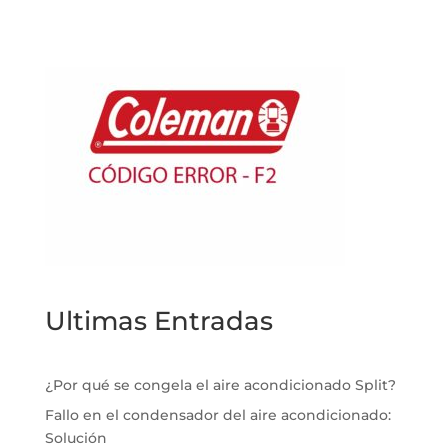
Ultimas Entradas
¿Por qué se congela el aire acondicionado Split?
Fallo en el condensador del aire acondicionado:
Solución