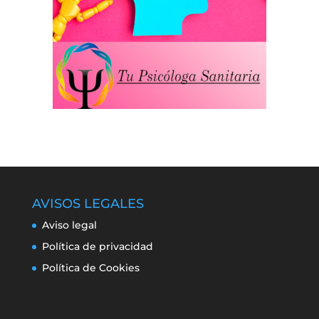
AVISOS LEGALES
Aviso legal
Política de privacidad
Política de Cookies