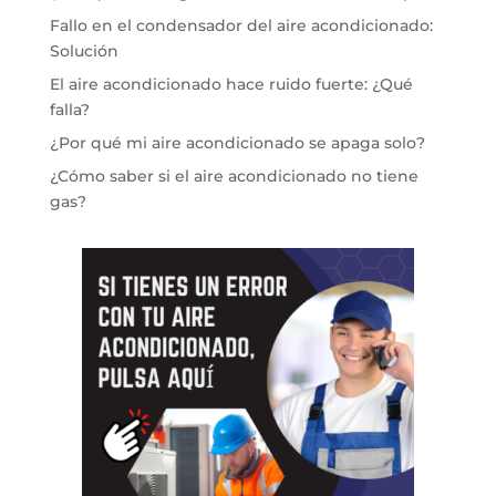
Fallo en el condensador del aire acondicionado:
Solución
El aire acondicionado hace ruido fuerte: ¿Qué
falla?
¿Por qué mi aire acondicionado se apaga solo?
¿Cómo saber si el aire acondicionado no tiene
gas?