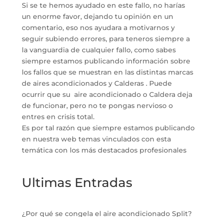
Si se te hemos ayudado en este fallo, no harías
un enorme favor, dejando tu opinión en un
comentario, eso nos ayudara a motivarnos y
seguir subiendo errores, para teneros siempre a
la vanguardia de cualquier fallo, como sabes
siempre estamos publicando información sobre
los fallos que se muestran en las distintas marcas
de aires acondicionados y Calderas . Puede
ocurrir que su aire acondicionado o Caldera deja
de funcionar, pero no te pongas nervioso o
entres en crisis total.
Es por tal razón que siempre estamos publicando
en nuestra web temas vinculados con esta
temática con los más destacados profesionales
Ultimas Entradas
¿Por qué se congela el aire acondicionado Split?