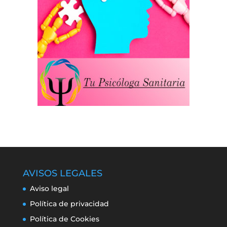
AVISOS LEGALES
Aviso legal
Política de privacidad
Política de Cookies