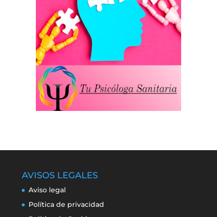
AVISOS LEGALES
Aviso legal
Política de privacidad