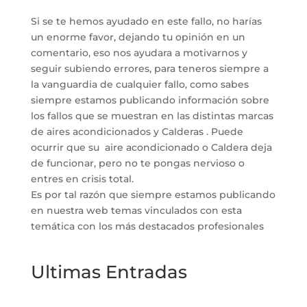
Si se te hemos ayudado en este fallo, no harías
un enorme favor, dejando tu opinión en un
comentario, eso nos ayudara a motivarnos y
seguir subiendo errores, para teneros siempre a
la vanguardia de cualquier fallo, como sabes
siempre estamos publicando información sobre
los fallos que se muestran en las distintas marcas
de aires acondicionados y Calderas . Puede
ocurrir que su aire acondicionado o Caldera deja
de funcionar, pero no te pongas nervioso o
entres en crisis total.
Es por tal razón que siempre estamos publicando
en nuestra web temas vinculados con esta
temática con los más destacados profesionales
Ultimas Entradas