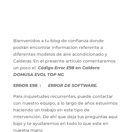
Bienvenidos a tu blog de confianza donde
podrán encontrar información referente a
diferentes modelos de aire acondicionado y
Calderas. En el presente artículo comentaremos
un poco el
Código Error E98 en Caldera
DOMUSA EVOL TOP NG
ERROR E98 :
ERROR DE SOFTWARE.
Para inquietudes recurrentes, puede contactar
con nuestro equipo, a lo largo de años estuvimos
haciendo un trabajo en este tipo de
intervención. De ahí que deja tus preguntas aquí
bajo y te ayudaremos en todo lo que este en
nuestra mano