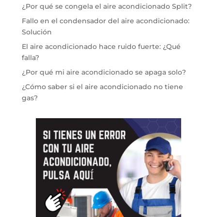
¿Por qué se congela el aire acondicionado Split?
Fallo en el condensador del aire acondicionado:
Solución
El aire acondicionado hace ruido fuerte: ¿Qué
falla?
¿Por qué mi aire acondicionado se apaga solo?
¿Cómo saber si el aire acondicionado no tiene
gas?