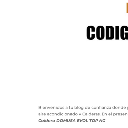
Bienvenidos a tu blog de confianza donde 
aire acondicionado y Calderas. En el pres
Caldera DOMUSA EVOL TOP NG