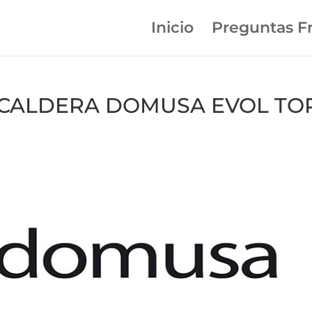
Inicio
Preguntas F
en CALDERA DOMUSA EVOL TO