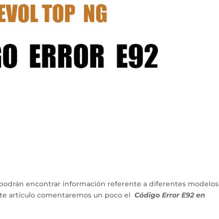
podrán encontrar información referente a diferentes modelos
ente artículo comentaremos un poco el
Código Error E92 en