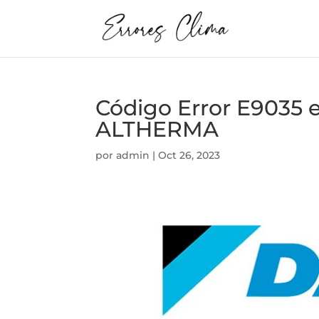
Código Error E9035
ALTHERMA
por
admin
|
Oct 26, 2023