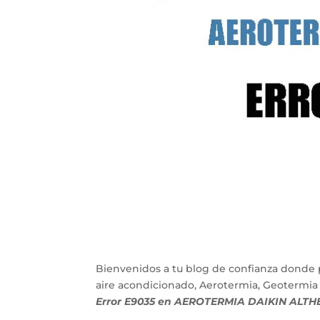
Bienvenidos a tu blog de confianza donde 
aire acondicionado, Aerotermia, Geotermia
Error E9035 en AEROTERMIA DAIKIN ALT