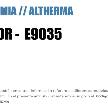
podrán encontrar información referente a diferentes modelos
 Etc. En el presente artículo comentaremos un poco el
Códig
HERMA