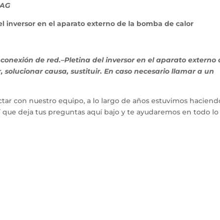
 AG
inversor en el aparato externo de la bomba de calor
conexión de red.–Pletina del inversor en el aparato externo
solucionar causa, sustituir. En caso necesario llamar a un
tar con nuestro equipo, a lo largo de años estuvimos haciend
hí que deja tus preguntas aquí bajo y te ayudaremos en todo l