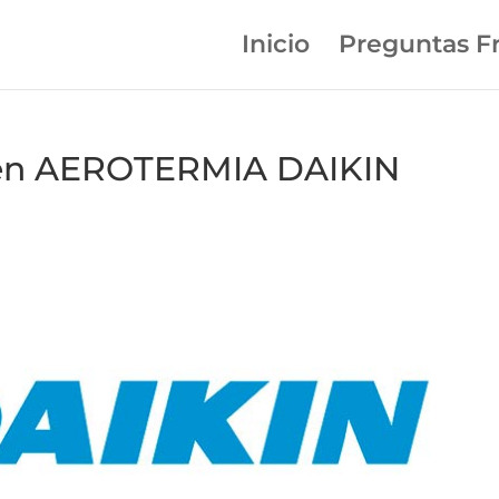
Inicio
Preguntas F
 en AEROTERMIA DAIKIN