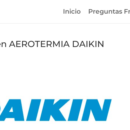
Inicio
Preguntas F
 en AEROTERMIA DAIKIN