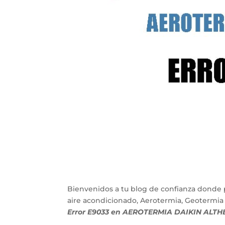
Bienvenidos a tu blog de confianza donde 
aire acondicionado, Aerotermia, Geotermia
Error E9033 en AEROTERMIA DAIKIN ALT