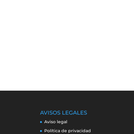
AVISOS LEGALES
Aviso legal
Política de privacidad