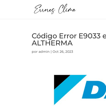
Código Error E9033
ALTHERMA
por
admin
|
Oct 26, 2023