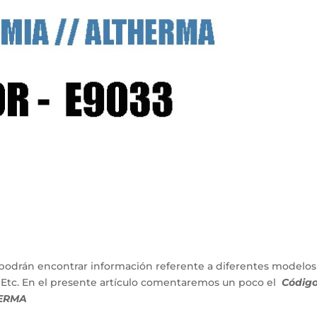
podrán encontrar información referente a diferentes modelos
 Etc. En el presente artículo comentaremos un poco el
Códig
HERMA