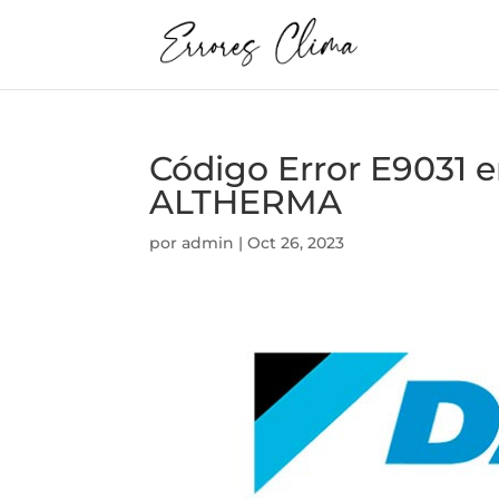
Código Error E9031
ALTHERMA
por
admin
|
Oct 26, 2023