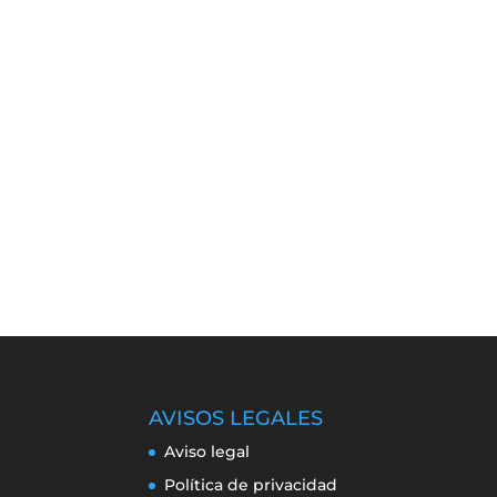
AVISOS LEGALES
Aviso legal
Política de privacidad