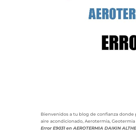
Bienvenidos a tu blog de confianza donde 
aire acondicionado, Aerotermia, Geotermia
Error E9031 en AEROTERMIA DAIKIN ALT