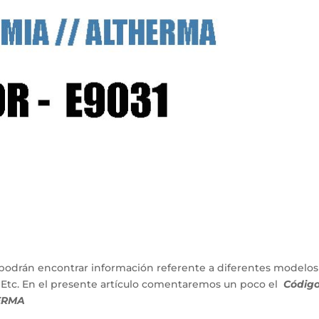
podrán encontrar información referente a diferentes modelos
 Etc. En el presente artículo comentaremos un poco el
Códig
HERMA