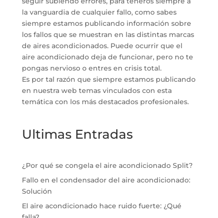
seguir subiendo errores, para teneros siempre a
la vanguardia de cualquier fallo, como sabes
siempre estamos publicando información sobre
los fallos que se muestran en las distintas marcas
de aires acondicionados. Puede ocurrir que el
aire acondicionado deja de funcionar, pero no te
pongas nervioso o entres en crisis total.
Es por tal razón que siempre estamos publicando
en nuestra web temas vinculados con esta
temática con los más destacados profesionales.
Ultimas Entradas
¿Por qué se congela el aire acondicionado Split?
Fallo en el condensador del aire acondicionado:
Solución
El aire acondicionado hace ruido fuerte: ¿Qué
falla?