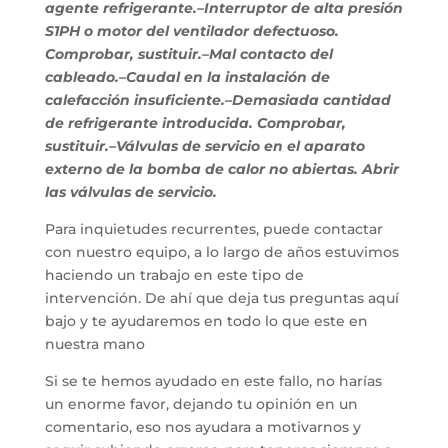
agente refrigerante.–Interruptor de alta presión
S1PH o motor del ventilador defectuoso.
Comprobar, sustituir.–Mal contacto del
cableado.–Caudal en la instalación de
calefacción insuficiente.–Demasiada cantidad
de refrigerante introducida. Comprobar,
sustituir.–Válvulas de servicio en el aparato
externo de la bomba de calor no abiertas. Abrir
las válvulas de servicio.
Para inquietudes recurrentes, puede contactar
con nuestro equipo, a lo largo de años estuvimos
haciendo un trabajo en este tipo de
intervención. De ahí que deja tus preguntas aquí
bajo y te ayudaremos en todo lo que este en
nuestra mano
Si se te hemos ayudado en este fallo, no harías
un enorme favor, dejando tu opinión en un
comentario, eso nos ayudara a motivarnos y