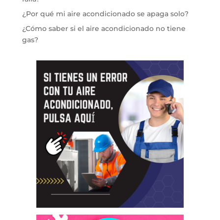
¿Por qué mi aire acondicionado se apaga solo?
¿Cómo saber si el aire acondicionado no tiene
gas?