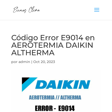
Código Error E9014 en
AEROTERMIA DAIKIN
ALTHERMA
por
admin
|
Oct 20, 2023