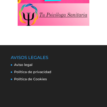
AVISOS LEGALES
Aviso legal
Política de privacidad
Política de Cookies