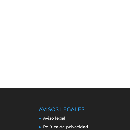
AVISOS LEGALES
Aviso legal
Política de privacidad