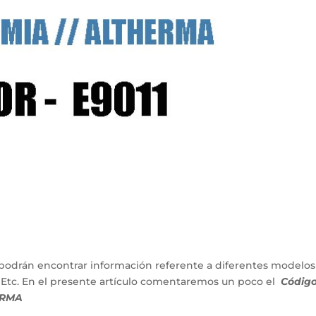
podrán encontrar información referente a diferentes modelos
 Etc. En el presente artículo comentaremos un poco el
Códig
ERMA