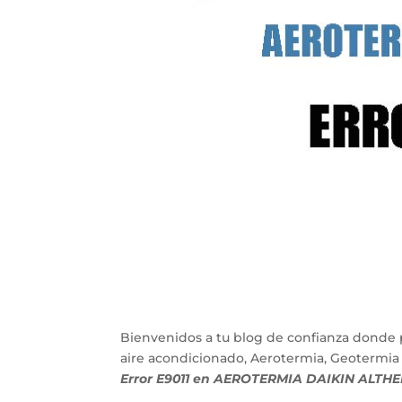
Bienvenidos a tu blog de confianza donde 
aire acondicionado, Aerotermia, Geotermia
Error E9011 en AEROTERMIA DAIKIN ALTH