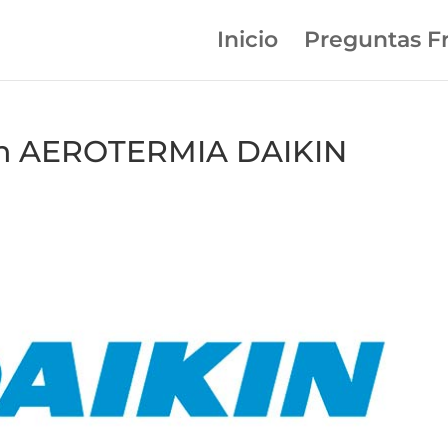
Inicio
Preguntas F
 en AEROTERMIA DAIKIN