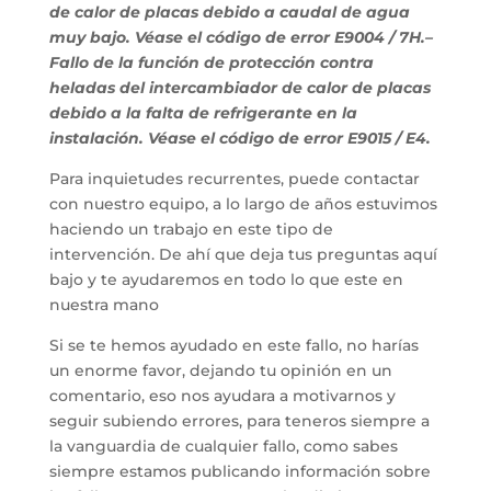
de calor de placas debido a caudal de agua
muy bajo. Véase el código de error E9004 / 7H.–
Fallo de la función de protección contra
heladas del intercambiador de calor de placas
debido a la falta de refrigerante en la
instalación. Véase el código de error E9015 / E4.
Para inquietudes recurrentes, puede contactar
con nuestro equipo, a lo largo de años estuvimos
haciendo un trabajo en este tipo de
intervención. De ahí que deja tus preguntas aquí
bajo y te ayudaremos en todo lo que este en
nuestra mano
Si se te hemos ayudado en este fallo, no harías
un enorme favor, dejando tu opinión en un
comentario, eso nos ayudara a motivarnos y
seguir subiendo errores, para teneros siempre a
la vanguardia de cualquier fallo, como sabes
siempre estamos publicando información sobre