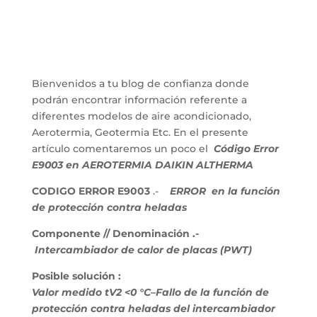
Bienvenidos a tu blog de confianza donde
podrán encontrar información referente a
diferentes modelos de aire acondicionado,
Aerotermia, Geotermia Etc. En el presente
artículo comentaremos un poco el
Código Error
E9003 en AEROTERMIA DAIKIN ALTHERMA
CODIGO ERROR E9003
.-
ERROR
en la función
de protección contra heladas
Componente // Denominación .-
Intercambiador de calor de placas (PWT)
Posible solución :
Valor medido tV2 <0 °C–Fallo de la función de
protección contra heladas del intercambiador