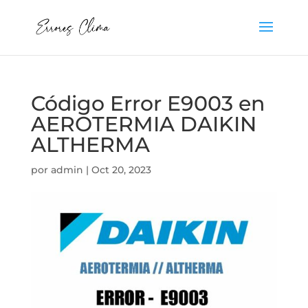
Código Error E9003 en
AEROTERMIA DAIKIN
ALTHERMA
por
admin
|
Oct 20, 2023