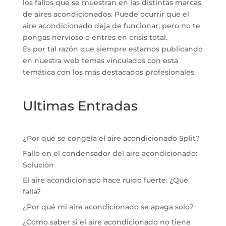
los fallos que se muestran en las distintas marcas
de aires acondicionados. Puede ocurrir que el
aire acondicionado deja de funcionar, pero no te
pongas nervioso o entres en crisis total.
Es por tal razón que siempre estamos publicando
en nuestra web temas vinculados con esta
temática con los más destacados profesionales.
Ultimas Entradas
¿Por qué se congela el aire acondicionado Split?
Fallo en el condensador del aire acondicionado:
Solución
El aire acondicionado hace ruido fuerte: ¿Qué
falla?
¿Por qué mi aire acondicionado se apaga solo?
¿Cómo saber si el aire acondicionado no tiene