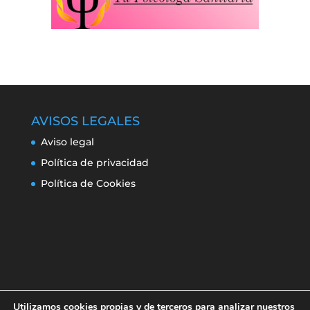
AVISOS LEGALES
Aviso legal
Política de privacidad
Política de Cookies
Utilizamos cookies propias y de terceros para analizar nuestros