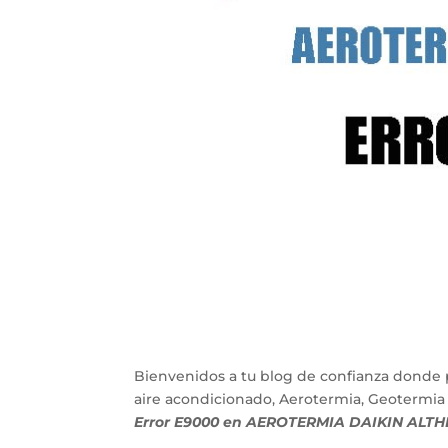
Bienvenidos a tu blog de confianza donde 
aire acondicionado, Aerotermia, Geotermia
Error E9000 en AEROTERMIA DAIKIN ALT