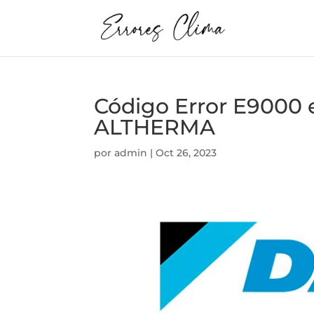
Código Error E9000
ALTHERMA
por
admin
|
Oct 26, 2023