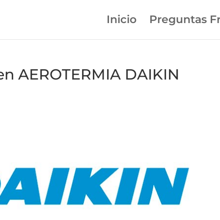
Inicio
Preguntas F
 en AEROTERMIA DAIKIN