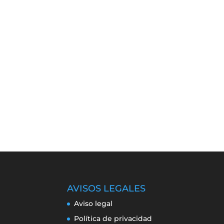
AVISOS LEGALES
Aviso legal
Política de privacidad