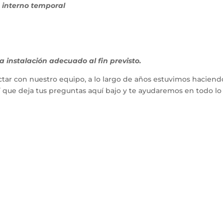
 interno temporal
 instalación adecuado al fin previsto.
tar con nuestro equipo, a lo largo de años estuvimos haciend
hí que deja tus preguntas aquí bajo y te ayudaremos en todo l