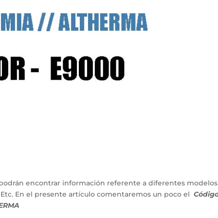
podrán encontrar información referente a diferentes modelos
 Etc. En el presente artículo comentaremos un poco el
Códig
HERMA