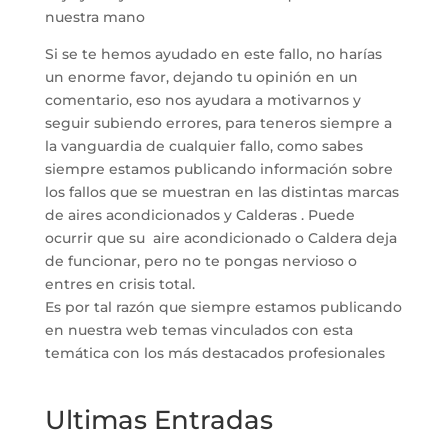
nuestra mano
Si se te hemos ayudado en este fallo, no harías
un enorme favor, dejando tu opinión en un
comentario, eso nos ayudara a motivarnos y
seguir subiendo errores, para teneros siempre a
la vanguardia de cualquier fallo, como sabes
siempre estamos publicando información sobre
los fallos que se muestran en las distintas marcas
de aires acondicionados y Calderas . Puede
ocurrir que su aire acondicionado o Caldera deja
de funcionar, pero no te pongas nervioso o
entres en crisis total.
Es por tal razón que siempre estamos publicando
en nuestra web temas vinculados con esta
temática con los más destacados profesionales
Ultimas Entradas