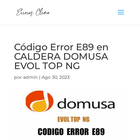
Código Error E89 en
CALDERA DOMUSA
EVOL TOP NG
por
admin
|
Ago 30, 2023