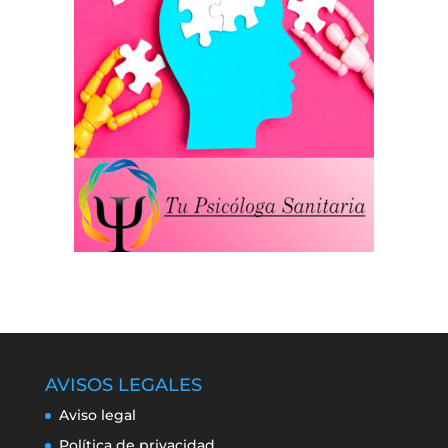
AVISOS LEGALES
Aviso legal
Política de privacidad