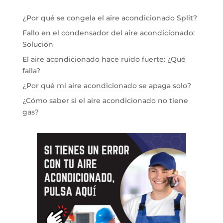
¿Por qué se congela el aire acondicionado Split?
Fallo en el condensador del aire acondicionado:
Solución
El aire acondicionado hace ruido fuerte: ¿Qué
falla?
¿Por qué mi aire acondicionado se apaga solo?
¿Cómo saber si el aire acondicionado no tiene
gas?