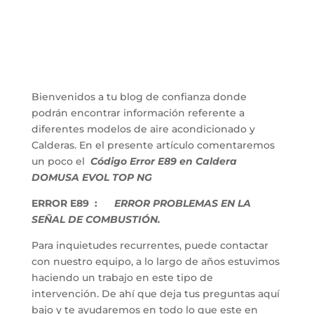
Bienvenidos a tu blog de confianza donde
podrán encontrar información referente a
diferentes modelos de aire acondicionado y
Calderas. En el presente artículo comentaremos
un poco el
Código Error E89 en Caldera
DOMUSA EVOL TOP NG
ERROR E89 :
ERROR PROBLEMAS EN LA
SEÑAL DE COMBUSTIÓN.
Para inquietudes recurrentes, puede contactar
con nuestro equipo, a lo largo de años estuvimos
haciendo un trabajo en este tipo de
intervención. De ahí que deja tus preguntas aquí
bajo y te ayudaremos en todo lo que este en