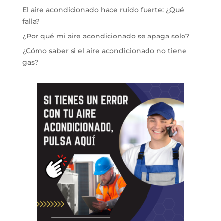
El aire acondicionado hace ruido fuerte: ¿Qué
falla?
¿Por qué mi aire acondicionado se apaga solo?
¿Cómo saber si el aire acondicionado no tiene
gas?