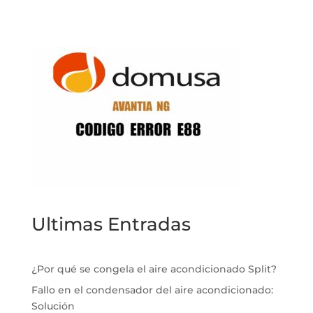
Ultimas Entradas
¿Por qué se congela el aire acondicionado Split?
Fallo en el condensador del aire acondicionado:
Solución