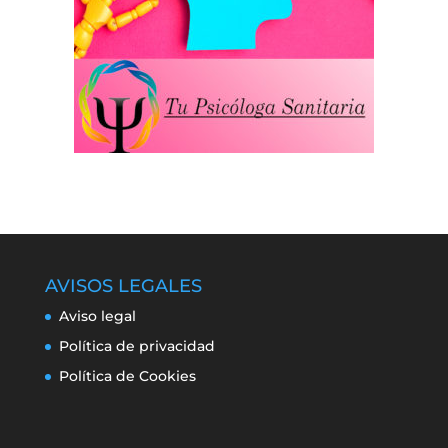
AVISOS LEGALES
Aviso legal
Política de privacidad
Política de Cookies