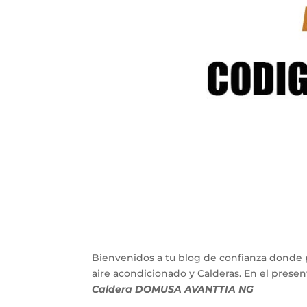
Bienvenidos a tu blog de confianza donde 
aire acondicionado y Calderas. En el pres
Caldera DOMUSA AVANTTIA NG