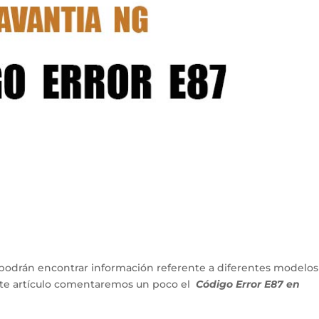
podrán encontrar información referente a diferentes modelos
ente artículo comentaremos un poco el
Código Error E87 en