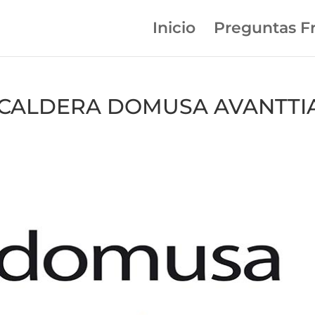
Inicio
Preguntas F
en CALDERA DOMUSA AVANTTI