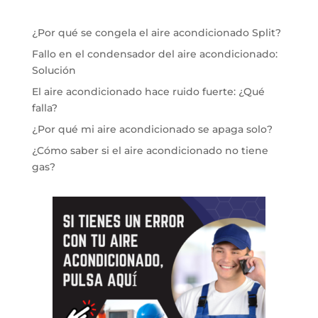
¿Por qué se congela el aire acondicionado Split?
Fallo en el condensador del aire acondicionado:
Solución
El aire acondicionado hace ruido fuerte: ¿Qué
falla?
¿Por qué mi aire acondicionado se apaga solo?
¿Cómo saber si el aire acondicionado no tiene
gas?