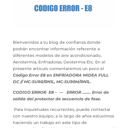
Bienvenidos a tu blog de confianza donde
podrán encontrar información referente a
diferentes modelos de aire acondicionado,
Aerotermia, Enfriadoras, Geotermia Etc. En el
presente artículo comentaremos un poco el
Código Error E8 en ENFRIADORA MIDEA FULL
DC // MC-SU90/RN1L, MC-SU90M/RN1L.
CODIGO ERROR E8
– — ERROR …….. Error de
salida del protector de secuencia de fase.
Para inquietudes recurrentes, puede contactar
con nuestro equipo, a lo largo de años estuvimos
haciendo un trabajo en este tipo de