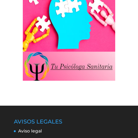
AVISOS LEGALES
Aviso legal