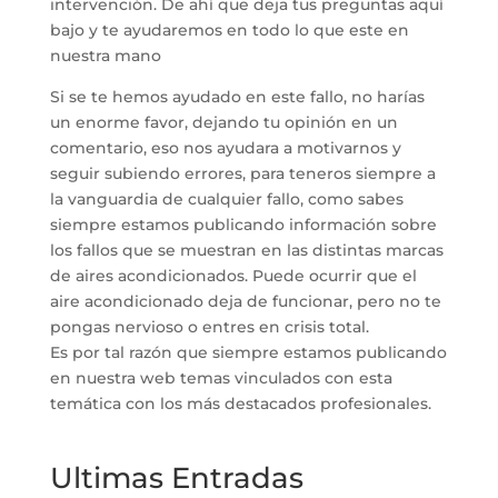
intervención. De ahí que deja tus preguntas aquí
bajo y te ayudaremos en todo lo que este en
nuestra mano
Si se te hemos ayudado en este fallo, no harías
un enorme favor, dejando tu opinión en un
comentario, eso nos ayudara a motivarnos y
seguir subiendo errores, para teneros siempre a
la vanguardia de cualquier fallo, como sabes
siempre estamos publicando información sobre
los fallos que se muestran en las distintas marcas
de aires acondicionados. Puede ocurrir que el
aire acondicionado deja de funcionar, pero no te
pongas nervioso o entres en crisis total.
Es por tal razón que siempre estamos publicando
en nuestra web temas vinculados con esta
temática con los más destacados profesionales.
Ultimas Entradas