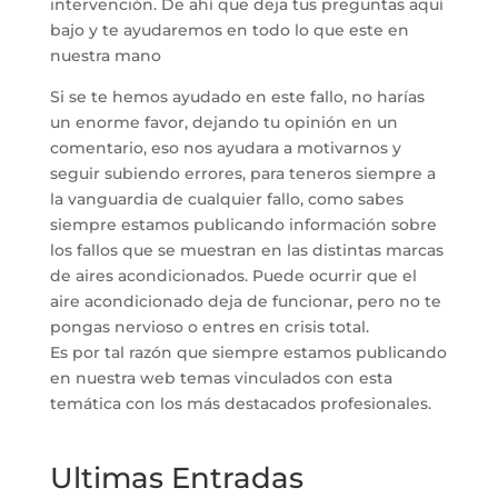
intervención. De ahí que deja tus preguntas aquí
bajo y te ayudaremos en todo lo que este en
nuestra mano
Si se te hemos ayudado en este fallo, no harías
un enorme favor, dejando tu opinión en un
comentario, eso nos ayudara a motivarnos y
seguir subiendo errores, para teneros siempre a
la vanguardia de cualquier fallo, como sabes
siempre estamos publicando información sobre
los fallos que se muestran en las distintas marcas
de aires acondicionados. Puede ocurrir que el
aire acondicionado deja de funcionar, pero no te
pongas nervioso o entres en crisis total.
Es por tal razón que siempre estamos publicando
en nuestra web temas vinculados con esta
temática con los más destacados profesionales.
Ultimas Entradas