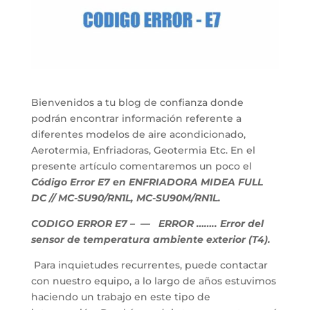
Bienvenidos a tu blog de confianza donde
podrán encontrar información referente a
diferentes modelos de aire acondicionado,
Aerotermia, Enfriadoras, Geotermia Etc. En el
presente artículo comentaremos un poco el
Código Error E7 en ENFRIADORA MIDEA FULL
DC // MC-SU90/RN1L, MC-SU90M/RN1L.
CODIGO ERROR E7
– — ERROR …….. Error del
sensor de temperatura ambiente exterior (T4).
Para inquietudes recurrentes, puede contactar
con nuestro equipo, a lo largo de años estuvimos
haciendo un trabajo en este tipo de