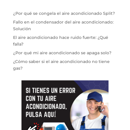
¿Por qué se congela el aire acondicionado Split?
Fallo en el condensador del aire acondicionado:
Solución
El aire acondicionado hace ruido fuerte: ¿Qué
falla?
¿Por qué mi aire acondicionado se apaga solo?
¿Cómo saber si el aire acondicionado no tiene
gas?