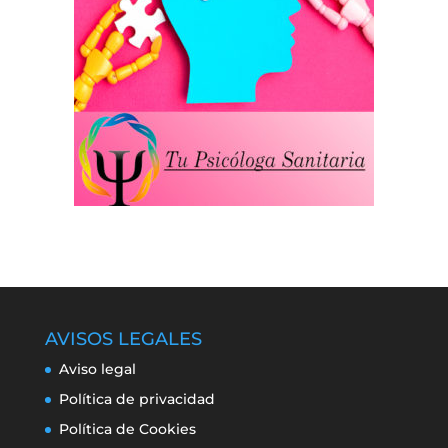
AVISOS LEGALES
Aviso legal
Política de privacidad
Política de Cookies