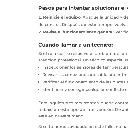
Pasos para intentar solucionar el 
Reinicie el equipo
:
Apague la unidad y de
de control.
Después de este tiempo, vuelva 
Revise el funcionamiento general
:
Verifi
Cuándo llamar a un técnico:
Si el reinicio no resuelve el problema, el 
atención profesional.
Un técnico especializ
Inspeccionar los sensores de temperatura 
Revisar las conexiones de cableado entre
Verificar el funcionamiento de las placas 
Identificar y corregir cualquier conflicto 
Para inquietudes recurrentes, puede contac
trabajo en este tipo de intervención. De a
este en nuestra mano
Si se te hemos ayudado en este fallo, no h