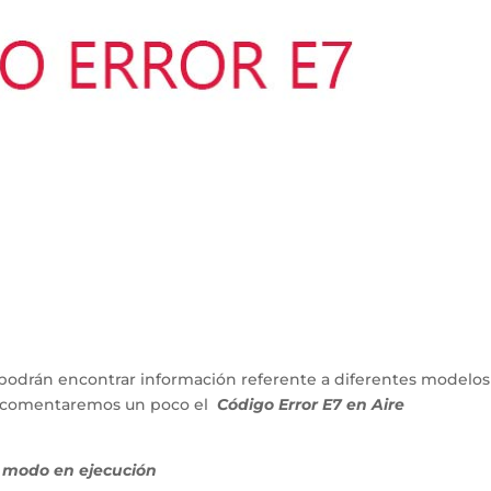
podrán encontrar información referente a diferentes modelos
lo comentaremos un poco el
Código Error E7 en Aire
 modo en ejecución