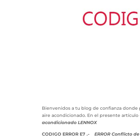
Bienvenidos a tu blog de confianza donde 
aire acondicionado. En el presente artícu
acondicionado LENNOX
CODIGO ERROR E7 .-
ERROR Conflicto de