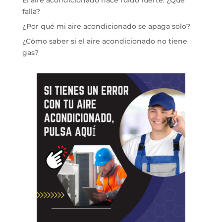
El aire acondicionado hace ruido fuerte: ¿Qué
falla?
¿Por qué mi aire acondicionado se apaga solo?
¿Cómo saber si el aire acondicionado no tiene
gas?