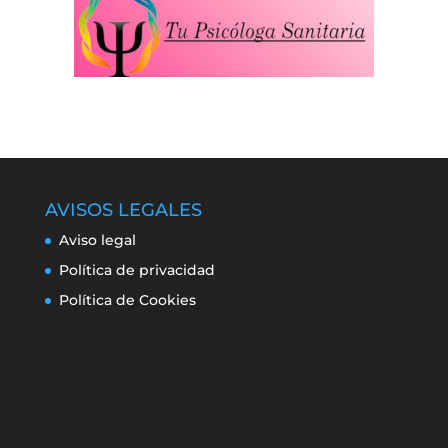
AVISOS LEGALES
Aviso legal
Política de privacidad
Política de Cookies