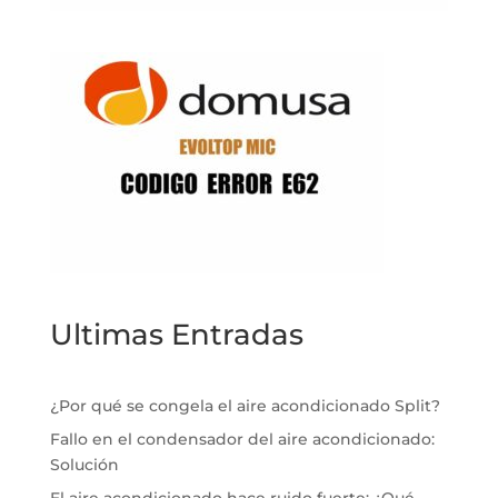
Ultimas Entradas
¿Por qué se congela el aire acondicionado Split?
Fallo en el condensador del aire acondicionado:
Solución