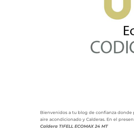
Bienvenidos a tu blog de confianza donde 
aire acondicionado y Calderas. En el pres
Caldera TIFELL ECOMAX 24 MT