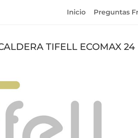
Inicio
Preguntas F
n CALDERA TIFELL ECOMAX 24