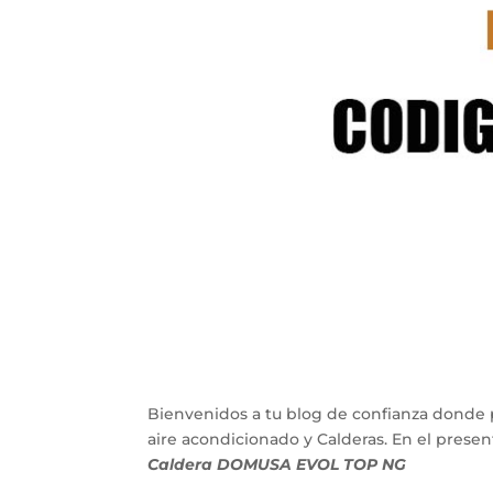
Bienvenidos a tu blog de confianza donde 
aire acondicionado y Calderas. En el pres
Caldera DOMUSA EVOL TOP NG