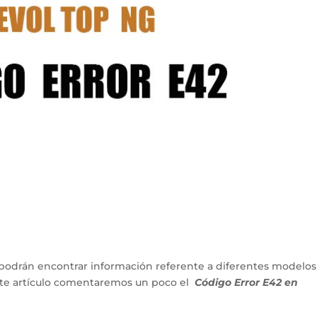
podrán encontrar información referente a diferentes modelos
ente artículo comentaremos un poco el
Código Error E42 en