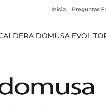
Inicio
Preguntas F
en CALDERA DOMUSA EVOL TO