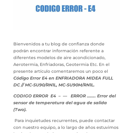
Bienvenidos a tu blog de confianza donde
podrán encontrar información referente a
diferentes modelos de aire acondicionado,
Aerotermia, Enfriadoras, Geotermia Etc. En el
presente artículo comentaremos un poco el
Código Error E4 en ENFRIADORA MIDEA FULL
DC // MC-SU90/RN1L, MC-SU90M/RN1L.
CODIGO ERROR E4
– — ERROR …….. Error del
sensor de temperatura del agua de salida
(Two).
Para inquietudes recurrentes, puede contactar
con nuestro equipo, a lo largo de años estuvimos