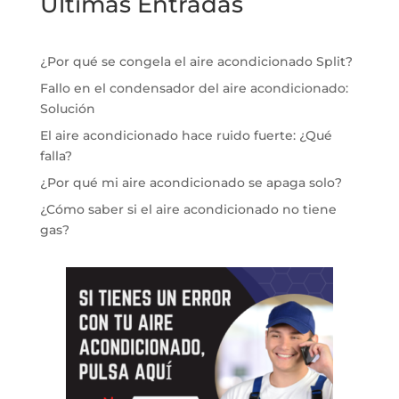
Ultimas Entradas
¿Por qué se congela el aire acondicionado Split?
Fallo en el condensador del aire acondicionado:
Solución
El aire acondicionado hace ruido fuerte: ¿Qué
falla?
¿Por qué mi aire acondicionado se apaga solo?
¿Cómo saber si el aire acondicionado no tiene
gas?