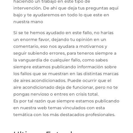
haciendo un trabajo en este tipo de
intervención. De ahí que deja tus preguntas aquí
bajo y te ayudaremos en todo lo que este en
nuestra mano
Si se te hemos ayudado en este fallo, no harías
un enorme favor, dejando tu opinión en un
comentario, eso nos ayudara a motivarnos y
seguir subiendo errores, para teneros siempre a
la vanguardia de cualquier fallo, como sabes
siempre estamos publicando información sobre
los fallos que se muestran en las distintas marcas
de aires acondicionados. Puede ocurrir que el
aire acondicionado deja de funcionar, pero no te
pongas nervioso o entres en crisis total.
Es por tal razón que siempre estamos publicando
en nuestra web temas vinculados con esta
temática con los más destacados profesionales.