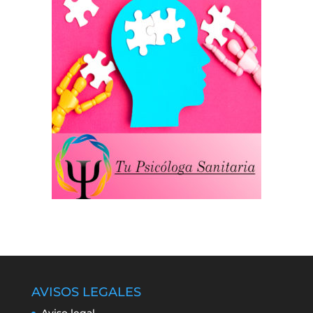
AVISOS LEGALES