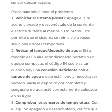
sensor desconectado.
Pasos para solucionar el problema
Reiniciar el sistema (Reset):
Apaga el aire
acondicionado y desconéctalo de la corriente
eléctrica durante al menos 30 minutos. Esto
permite que el sistema se reinicie y a veces
soluciona errores temporales.
Revisar el tanque/depósito de agua:
Si tu
modelo es un aire acondicionado portátil o un
equipo compacto, el código E4 suele saltar
cuando hay una
conexión deficiente con el
tanque de agua
o este está lleno y necesita ser
vaciado. Vacía el depósito por completo y
asegúrate de que esté correctamente colocado
en su lugar.
Comprobar los sensores de temperatura:
Con
el equipo apagado y desenchufado, verifica que