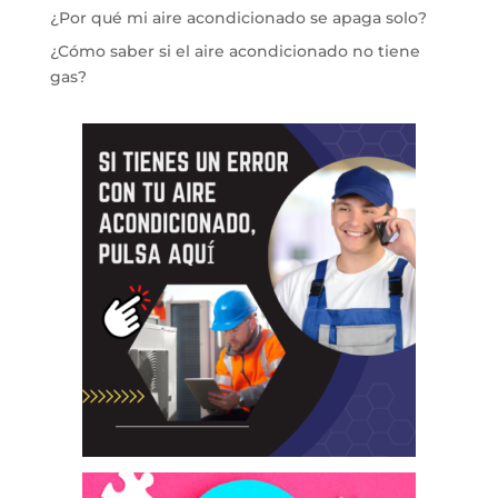
¿Por qué mi aire acondicionado se apaga solo?
¿Cómo saber si el aire acondicionado no tiene
gas?