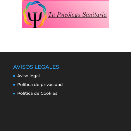
AVISOS LEGALES
Aviso legal
Política de privacidad
Política de Cookies