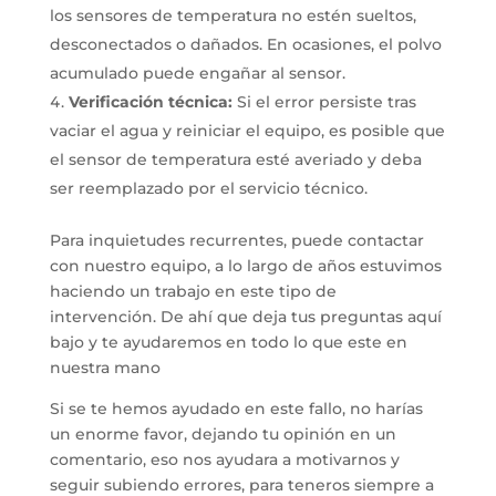
los sensores de temperatura no estén sueltos,
desconectados o dañados. En ocasiones, el polvo
acumulado puede engañar al sensor.
Verificación técnica:
Si el error persiste tras
vaciar el agua y reiniciar el equipo, es posible que
el sensor de temperatura esté averiado y deba
ser reemplazado por el servicio técnico.
Para inquietudes recurrentes, puede contactar
con nuestro equipo, a lo largo de años estuvimos
haciendo un trabajo en este tipo de
intervención. De ahí que deja tus preguntas aquí
bajo y te ayudaremos en todo lo que este en
nuestra mano
Si se te hemos ayudado en este fallo, no harías
un enorme favor, dejando tu opinión en un
comentario, eso nos ayudara a motivarnos y
seguir subiendo errores, para teneros siempre a