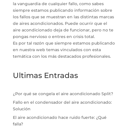
la vanguardia de cualquier fallo, como sabes
siempre estamos publicando información sobre
los fallos que se muestran en las distintas marcas
de aires acondicionados. Puede ocurrir que el
aire acondicionado deja de funcionar, pero no te
pongas nervioso o entres en crisis total.
Es por tal razón que siempre estamos publicando
en nuestra web temas vinculados con esta
temática con los más destacados profesionales.
Ultimas Entradas
¿Por qué se congela el aire acondicionado Split?
Fallo en el condensador del aire acondicionado:
Solución
El aire acondicionado hace ruido fuerte: ¿Qué
falla?