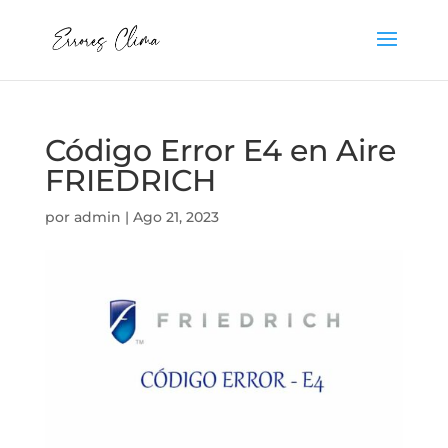
Código Error E4 en Aire
FRIEDRICH
por
admin
|
Ago 21, 2023