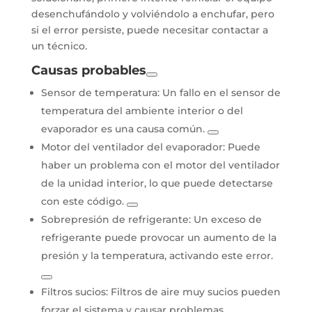
desenchufándolo y volviéndolo a enchufar, pero
si el error persiste, puede necesitar contactar a
un técnico.
Causas probables
Sensor de temperatura:
Un fallo en el sensor de
temperatura del ambiente interior o del
evaporador es una causa común.
Motor del ventilador del evaporador:
Puede
haber un problema con el motor del ventilador
de la unidad interior, lo que puede detectarse
con este código.
Sobrepresión de refrigerante:
Un exceso de
refrigerante puede provocar un aumento de la
presión y la temperatura, activando este error.
Filtros sucios:
Filtros de aire muy sucios pueden
forzar el sistema y causar problemas