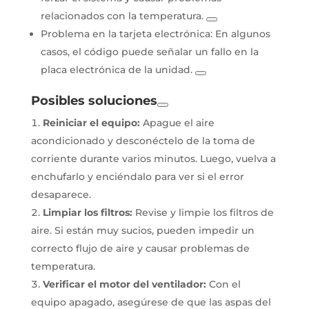
relacionados con la temperatura.
Problema en la tarjeta electrónica:
En algunos
casos, el código puede señalar un fallo en la
placa electrónica de la unidad.
Posibles soluciones
Reiniciar el equipo:
Apague el aire
acondicionado y desconéctelo de la toma de
corriente durante varios minutos. Luego, vuelva a
enchufarlo y enciéndalo para ver si el error
desaparece.
Limpiar los filtros:
Revise y limpie los filtros de
aire. Si están muy sucios, pueden impedir un
correcto flujo de aire y causar problemas de
temperatura.
Verificar el motor del ventilador:
Con el
equipo apagado, asegúrese de que las aspas del