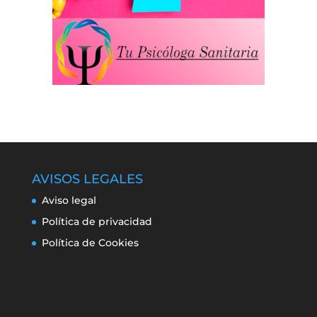
AVISOS LEGALES
Aviso legal
Política de privacidad
Política de Cookies