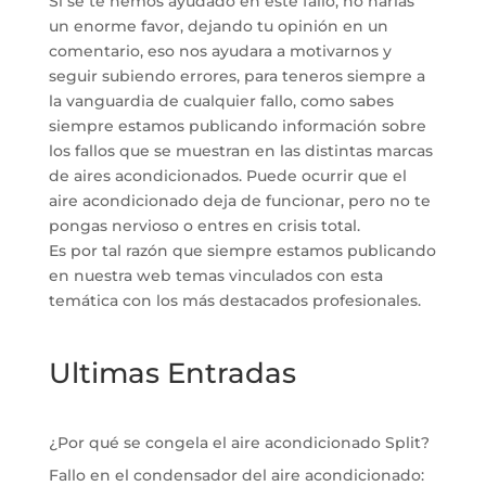
Si se te hemos ayudado en este fallo, no harías
un enorme favor, dejando tu opinión en un
comentario, eso nos ayudara a motivarnos y
seguir subiendo errores, para teneros siempre a
la vanguardia de cualquier fallo, como sabes
siempre estamos publicando información sobre
los fallos que se muestran en las distintas marcas
de aires acondicionados. Puede ocurrir que el
aire acondicionado deja de funcionar, pero no te
pongas nervioso o entres en crisis total.
Es por tal razón que siempre estamos publicando
en nuestra web temas vinculados con esta
temática con los más destacados profesionales.
Ultimas Entradas
¿Por qué se congela el aire acondicionado Split?
Fallo en el condensador del aire acondicionado: