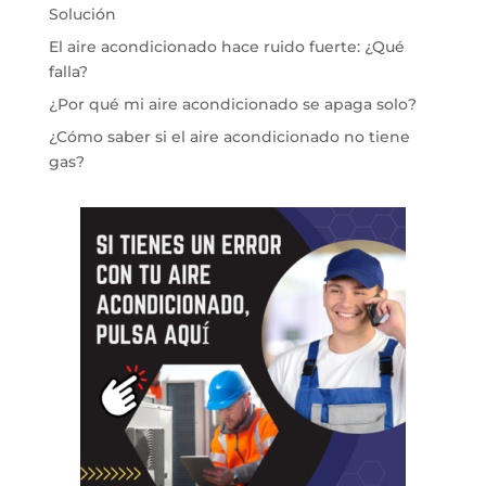
Solución
El aire acondicionado hace ruido fuerte: ¿Qué
falla?
¿Por qué mi aire acondicionado se apaga solo?
¿Cómo saber si el aire acondicionado no tiene
gas?