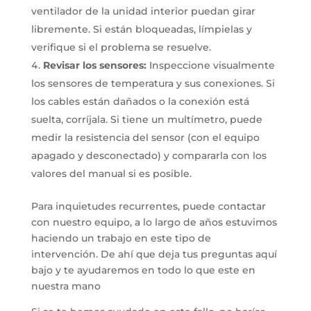
ventilador de la unidad interior puedan girar
libremente. Si están bloqueadas, límpielas y
verifique si el problema se resuelve.
Revisar los sensores:
Inspeccione visualmente
los sensores de temperatura y sus conexiones. Si
los cables están dañados o la conexión está
suelta, corríjala. Si tiene un multímetro, puede
medir la resistencia del sensor (con el equipo
apagado y desconectado) y compararla con los
valores del manual si es posible.
Para inquietudes recurrentes, puede contactar
con nuestro equipo, a lo largo de años estuvimos
haciendo un trabajo en este tipo de
intervención. De ahí que deja tus preguntas aquí
bajo y te ayudaremos en todo lo que este en
nuestra mano