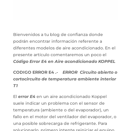
Bienvenidos a tu blog de confianza donde
podrán encontrar información referente a
diferentes modelos de aire acondicionado. En el
presente artículo comentaremos un poco el
Código Error E4 en Aire acondicionado KOPPEL
CODIGO ERROR E4 .-
ERROR Circuito abierto o
cortocircuito de temperatura ambiente interior
T1
El
error E4
en un aire acondicionado Koppel
suele indicar un problema con el sensor de
temperatura (ambiente o del evaporador), un
fallo en el motor del ventilador del evaporador, o
una posible sobrecarga de refrigerante. Para
solucionarlo, primero intente reiniciar el equipo