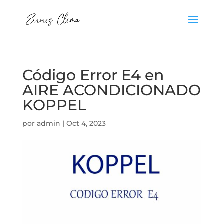
Código Error E4 en
AIRE ACONDICIONADO
KOPPEL
por
admin
|
Oct 4, 2023