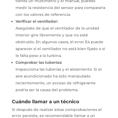
tienes un multímetro y el manual, puedes
medir la resistencia del sensor para compararla
con los valores de referencia.
Verificar el ventilador:
Asegúrate de que el ventilador de la unidad
interior gire libremente y que no esté
obstruido.
En algunos casos, el error E4 puede
aparecer si el ventilador no está bien fijado o si
le falta peso a la turbina.
Comprobar las tuberías:
Inspecciona las tuberías y el aislamiento.
Si el
aire acondicionado ha sido manipulado
recientemente, un exceso de refrigerante
podría ser la causa del problema.
Cuándo llamar a un técnico
Si después de realizar estas comprobaciones el
error persiste, es recomendable llamar a un