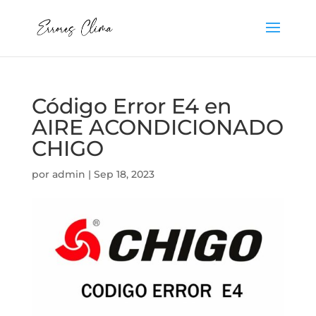
Código Error E4 en
AIRE ACONDICIONADO
CHIGO
por
admin
|
Sep 18, 2023