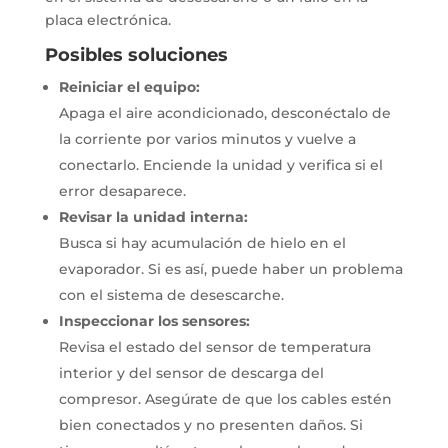
placa electrónica.
Posibles soluciones
Reiniciar el equipo:
Apaga el aire acondicionado, desconéctalo de
la corriente por varios minutos y vuelve a
conectarlo.
Enciende la unidad y verifica si el
error desaparece.
Revisar la unidad interna:
Busca si hay acumulación de hielo en el
evaporador.
Si es así, puede haber un problema
con el sistema de desescarche.
Inspeccionar los sensores:
Revisa el estado del sensor de temperatura
interior y del sensor de descarga del
compresor.
Asegúrate de que los cables estén
bien conectados y no presenten daños.
Si