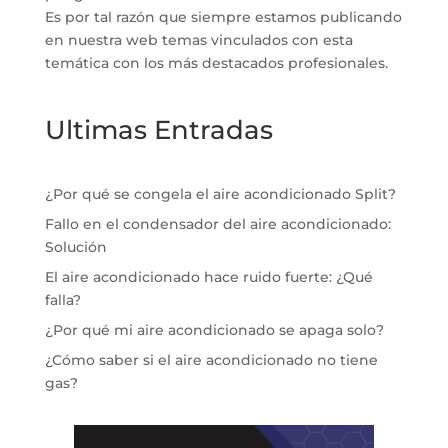
Es por tal razón que siempre estamos publicando
en nuestra web temas vinculados con esta
temática con los más destacados profesionales.
Ultimas Entradas
¿Por qué se congela el aire acondicionado Split?
Fallo en el condensador del aire acondicionado:
Solución
El aire acondicionado hace ruido fuerte: ¿Qué
falla?
¿Por qué mi aire acondicionado se apaga solo?
¿Cómo saber si el aire acondicionado no tiene
gas?