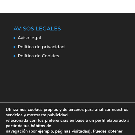
AVISOS LEGALES
Aviso legal
Política de privacidad
Política de Cookies
Utilizamos cookies propias y de terceros para analizar nuestros
servicios y mostrarte publicidad
relacionada con tus preferencias en base a un perfil elaborado a
partir de tus hábitos de
navegación (por ejemplo, páginas visitadas). Puedes obtener
Aviso legal
Política de privacidad