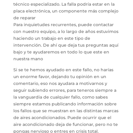
técnico especializado.
La falla podría estar en la
placa electrónica, un componente más complejo
de reparar
Para inquietudes recurrentes, puede contactar
con nuestro equipo, a lo largo de años estuvimos
haciendo un trabajo en este tipo de
intervención. De ahí que deja tus preguntas aquí
bajo y te ayudaremos en todo lo que este en
nuestra mano
Si se te hemos ayudado en este fallo, no harías
un enorme favor, dejando tu opinión en un
comentario, eso nos ayudara a motivarnos y
seguir subiendo errores, para teneros siempre a
la vanguardia de cualquier fallo, como sabes
siempre estamos publicando información sobre
los fallos que se muestran en las distintas marcas
de aires acondicionados. Puede ocurrir que el
aire acondicionado deja de funcionar, pero no te
pongas nervioso o entres en crisis total.