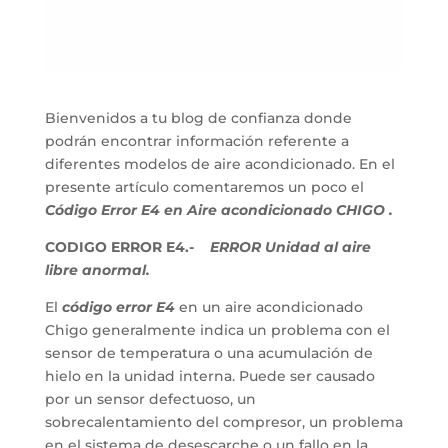
Bienvenidos a tu blog de confianza donde
podrán encontrar información referente a
diferentes modelos de aire acondicionado. En el
presente artículo comentaremos un poco el
Código Error E4 en Aire acondicionado CHIGO .
CODIGO ERROR E4.-
ERROR Unidad al aire
libre anormal.
El
código error E4
en un aire acondicionado
Chigo generalmente indica un problema con el
sensor de temperatura o una acumulación de
hielo en la unidad interna. Puede ser causado
por un sensor defectuoso, un
sobrecalentamiento del compresor, un problema
en el sistema de desescarche o un fallo en la