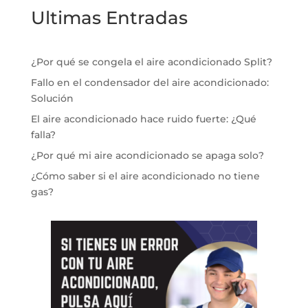
Ultimas Entradas
¿Por qué se congela el aire acondicionado Split?
Fallo en el condensador del aire acondicionado:
Solución
El aire acondicionado hace ruido fuerte: ¿Qué
falla?
¿Por qué mi aire acondicionado se apaga solo?
¿Cómo saber si el aire acondicionado no tiene
gas?