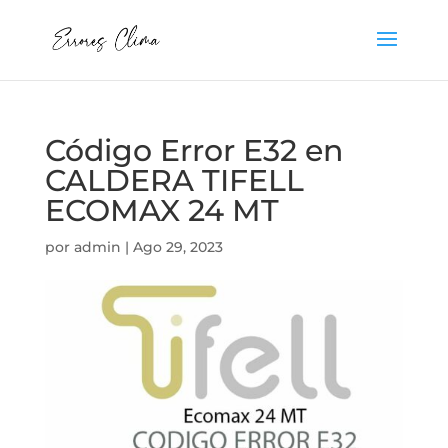
Código Error E32 en
CALDERA TIFELL
ECOMAX 24 MT
por
admin
|
Ago 29, 2023