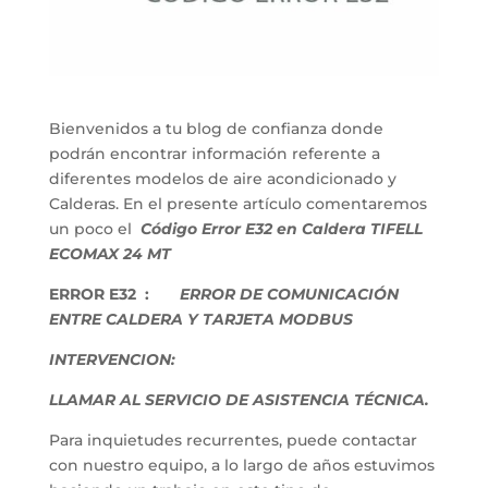
Bienvenidos a tu blog de confianza donde
podrán encontrar información referente a
diferentes modelos de aire acondicionado y
Calderas. En el presente artículo comentaremos
un poco el
Código Error E32 en Caldera TIFELL
ECOMAX 24 MT
ERROR E32 :
ERROR DE COMUNICACIÓN
ENTRE CALDERA Y TARJETA MODBUS
INTERVENCION:
LLAMAR AL SERVICIO DE ASISTENCIA TÉCNICA.
Para inquietudes recurrentes, puede contactar
con nuestro equipo, a lo largo de años estuvimos