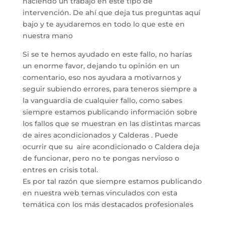
haciendo un trabajo en este tipo de
intervención. De ahí que deja tus preguntas aquí
bajo y te ayudaremos en todo lo que este en
nuestra mano
Si se te hemos ayudado en este fallo, no harías
un enorme favor, dejando tu opinión en un
comentario, eso nos ayudara a motivarnos y
seguir subiendo errores, para teneros siempre a
la vanguardia de cualquier fallo, como sabes
siempre estamos publicando información sobre
los fallos que se muestran en las distintas marcas
de aires acondicionados y Calderas . Puede
ocurrir que su aire acondicionado o Caldera deja
de funcionar, pero no te pongas nervioso o
entres en crisis total.
Es por tal razón que siempre estamos publicando
en nuestra web temas vinculados con esta
temática con los más destacados profesionales