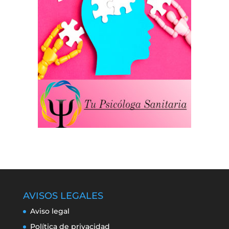
AVISOS LEGALES
Aviso legal
Política de privacidad