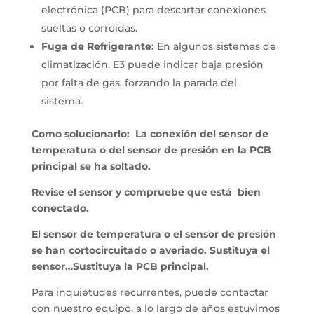
electrónica (PCB) para descartar conexiones
sueltas o corroídas.
Fuga de Refrigerante:
En algunos sistemas de
climatización, E3 puede indicar baja presión
por falta de gas, forzando la parada del
sistema.
Como solucionarlo: La conexión del sensor de
temperatura o del sensor de presión en la PCB
principal se ha soltado.
Revise el sensor y compruebe que está bien
conectado.
El sensor de temperatura o el sensor de presión
se han cortocircuitado o averiado. Sustituya el
sensor…Sustituya la PCB principal.
Para inquietudes recurrentes, puede contactar
con nuestro equipo, a lo largo de años estuvimos