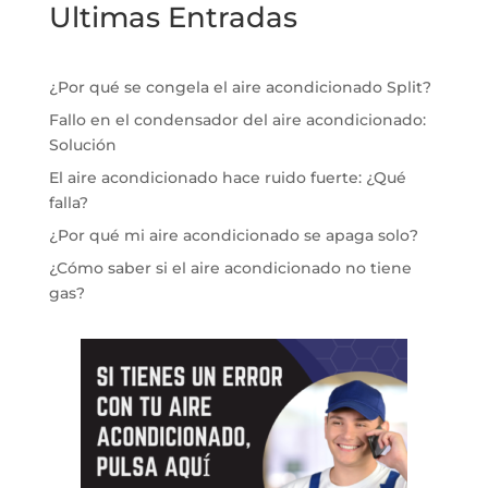
Ultimas Entradas
¿Por qué se congela el aire acondicionado Split?
Fallo en el condensador del aire acondicionado:
Solución
El aire acondicionado hace ruido fuerte: ¿Qué
falla?
¿Por qué mi aire acondicionado se apaga solo?
¿Cómo saber si el aire acondicionado no tiene
gas?