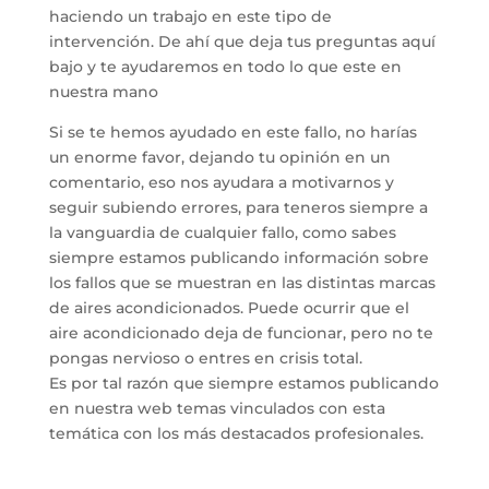
haciendo un trabajo en este tipo de
intervención. De ahí que deja tus preguntas aquí
bajo y te ayudaremos en todo lo que este en
nuestra mano
Si se te hemos ayudado en este fallo, no harías
un enorme favor, dejando tu opinión en un
comentario, eso nos ayudara a motivarnos y
seguir subiendo errores, para teneros siempre a
la vanguardia de cualquier fallo, como sabes
siempre estamos publicando información sobre
los fallos que se muestran en las distintas marcas
de aires acondicionados. Puede ocurrir que el
aire acondicionado deja de funcionar, pero no te
pongas nervioso o entres en crisis total.
Es por tal razón que siempre estamos publicando
en nuestra web temas vinculados con esta
temática con los más destacados profesionales.