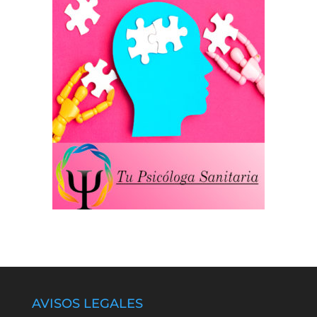
AVISOS LEGALES