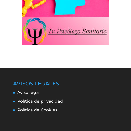
AVISOS LEGALES
Aviso legal
Política de privacidad
Política de Cookies