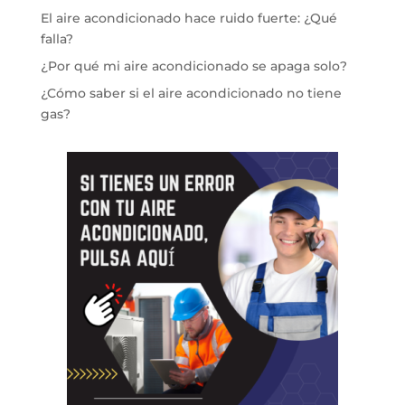
El aire acondicionado hace ruido fuerte: ¿Qué
falla?
¿Por qué mi aire acondicionado se apaga solo?
¿Cómo saber si el aire acondicionado no tiene
gas?