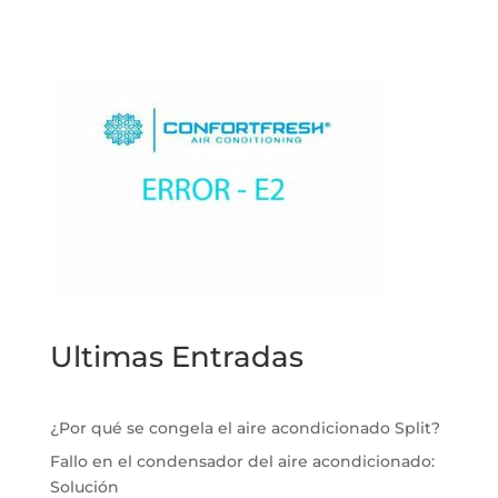
Ultimas Entradas
¿Por qué se congela el aire acondicionado Split?
Fallo en el condensador del aire acondicionado:
Solución