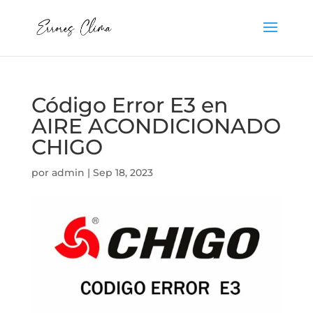
Código Error E3 en
AIRE ACONDICIONADO
CHIGO
por
admin
|
Sep 18, 2023