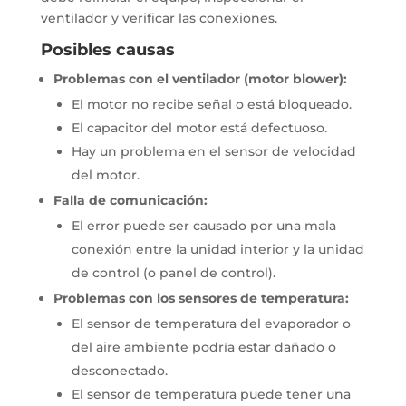
ventilador y verificar las conexiones.
Posibles causas
Problemas con el ventilador (motor blower):
El motor no recibe señal o está bloqueado.
El capacitor del motor está defectuoso.
Hay un problema en el sensor de velocidad
del motor.
Falla de comunicación:
El error puede ser causado por una mala
conexión entre la unidad interior y la unidad
de control (o panel de control).
Problemas con los sensores de temperatura:
El sensor de temperatura del evaporador o
del aire ambiente podría estar dañado o
desconectado.
El sensor de temperatura puede tener una