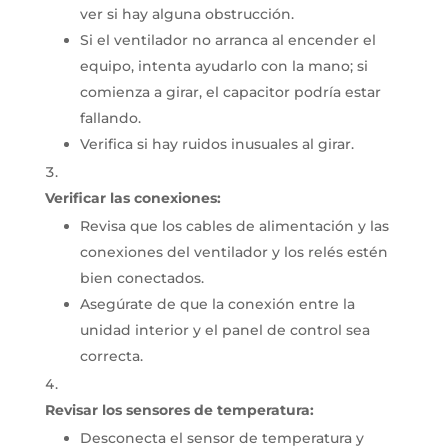
ver si hay alguna obstrucción.
Si el ventilador no arranca al encender el
equipo, intenta ayudarlo con la mano;
si
comienza a girar, el capacitor podría estar
fallando.
Verifica si hay ruidos inusuales al girar.
Verificar las conexiones:
Revisa que los cables de alimentación y las
conexiones del ventilador y los relés estén
bien conectados.
Asegúrate de que la conexión entre la
unidad interior y el panel de control sea
correcta.
Revisar los sensores de temperatura:
Desconecta el sensor de temperatura y