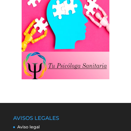
AVISOS LEGALES
Aviso legal