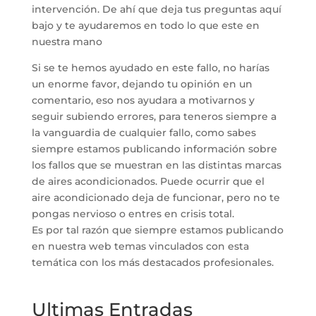
intervención. De ahí que deja tus preguntas aquí
bajo y te ayudaremos en todo lo que este en
nuestra mano
Si se te hemos ayudado en este fallo, no harías
un enorme favor, dejando tu opinión en un
comentario, eso nos ayudara a motivarnos y
seguir subiendo errores, para teneros siempre a
la vanguardia de cualquier fallo, como sabes
siempre estamos publicando información sobre
los fallos que se muestran en las distintas marcas
de aires acondicionados. Puede ocurrir que el
aire acondicionado deja de funcionar, pero no te
pongas nervioso o entres en crisis total.
Es por tal razón que siempre estamos publicando
en nuestra web temas vinculados con esta
temática con los más destacados profesionales.
Ultimas Entradas