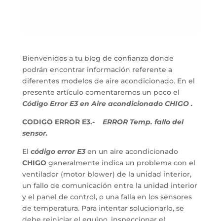
Bienvenidos a tu blog de confianza donde
podrán encontrar información referente a
diferentes modelos de aire acondicionado. En el
presente artículo comentaremos un poco el
Código Error E3 en Aire acondicionado CHIGO .
CODIGO ERROR E3.-
ERROR Temp. fallo del
sensor.
El
código error E3
en un aire acondicionado
CHIGO
generalmente indica un problema con el
ventilador (motor blower) de la unidad interior,
un fallo de comunicación entre la unidad interior
y el panel de control, o una falla en los sensores
de temperatura. Para intentar solucionarlo, se
debe reiniciar el equipo, inspeccionar el