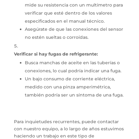
mide su resistencia con un multímetro para
verificar que esté dentro de los valores
especificados en el manual técnico.
Asegúrate de que las conexiones del sensor
no estén sueltas o corroídas.
Verificar si hay fugas de refrigerante:
Busca manchas de aceite en las tuberías o
conexiones, lo cual podría indicar una fuga.
Un bajo consumo de corriente eléctrica,
medido con una pinza amperimétrica,
también podría ser un síntoma de una fuga.
Para inquietudes recurrentes, puede contactar
con nuestro equipo, a lo largo de años estuvimos
haciendo un trabajo en este tipo de