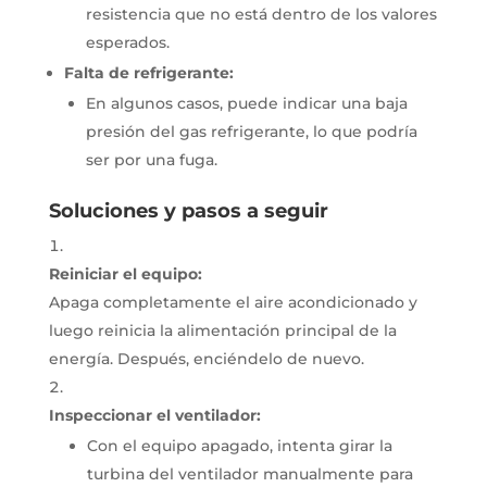
resistencia que no está dentro de los valores
esperados.
Falta de refrigerante:
En algunos casos, puede indicar una baja
presión del gas refrigerante, lo que podría
ser por una fuga.
Soluciones y pasos a seguir
Reiniciar el equipo:
Apaga completamente el aire acondicionado y
luego reinicia la alimentación principal de la
energía.
Después, enciéndelo de nuevo.
Inspeccionar el ventilador:
Con el equipo apagado, intenta girar la
turbina del ventilador manualmente para