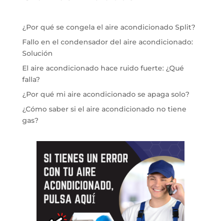
¿Por qué se congela el aire acondicionado Split?
Fallo en el condensador del aire acondicionado:
Solución
El aire acondicionado hace ruido fuerte: ¿Qué
falla?
¿Por qué mi aire acondicionado se apaga solo?
¿Cómo saber si el aire acondicionado no tiene
gas?