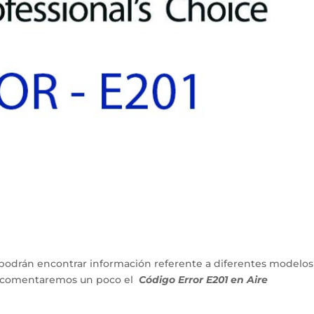
podrán encontrar información referente a diferentes modelos
lo comentaremos un poco el
Código Error E201 en Aire