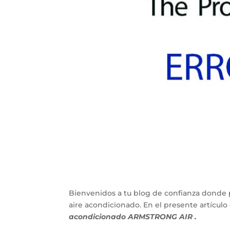
Bienvenidos a tu blog de confianza donde 
aire acondicionado. En el presente artícu
acondicionado ARMSTRONG AIR .