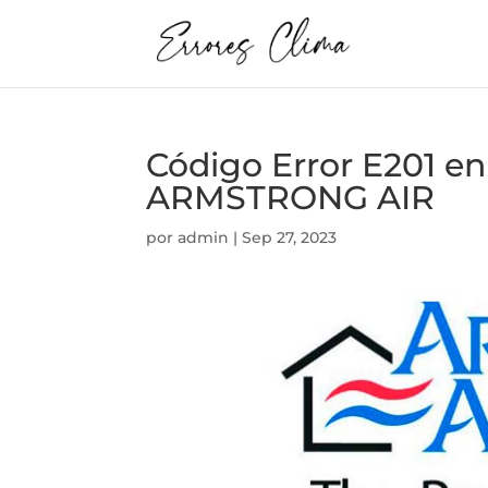
Código Error E201 
ARMSTRONG AIR
por
admin
|
Sep 27, 2023