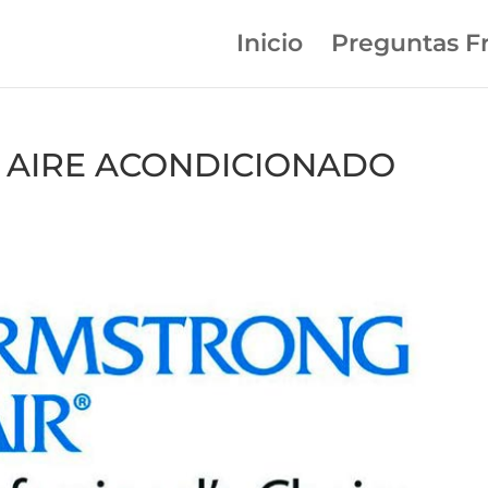
Inicio
Preguntas F
en AIRE ACONDICIONADO