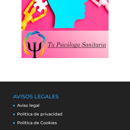
AVISOS LEGALES
Aviso legal
Política de privacidad
Política de Cookies