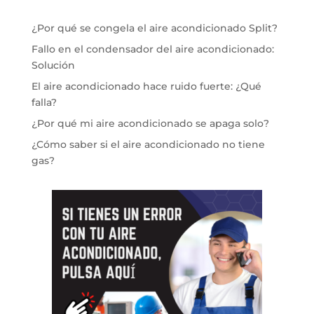
¿Por qué se congela el aire acondicionado Split?
Fallo en el condensador del aire acondicionado:
Solución
El aire acondicionado hace ruido fuerte: ¿Qué
falla?
¿Por qué mi aire acondicionado se apaga solo?
¿Cómo saber si el aire acondicionado no tiene
gas?