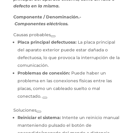
defecto en la misma.
Componente / Denominación.-
Componentes eléctricos.
Causas probables
Placa principal defectuosa:
La placa principal
del aparato exterior puede estar dañada o
defectuosa, lo que provoca la interrupción de la
comunicación.
Problemas de conexión:
Puede haber un
problema en las conexiones físicas entre las
placas, como un cableado suelto o mal
conectado.
Soluciones
Reiniciar el sistema:
Intente un reinicio manual
manteniendo pulsado el botón de