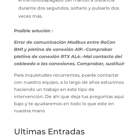
encendido/apagado del mando a distancia
durante dos segundos, soltarlo y pulsarlo dos
veces más.
Posible solución :
Error de comunicación Modbus entre RoCon
BM1 y pletina de conexión A1P.–Comprobar
pletina de conexión RTX AL4.–Mal contacto del
cableado o las conexiones. Comprobar, sustituir
Para inquietudes recurrentes, puede contactar
con nuestro equipo, a lo largo de años estuvimos
haciendo un trabajo en este tipo de
intervención. De ahí que deja tus preguntas aquí
bajo y te ayudaremos en todo lo que este en
nuestra mano
Ultimas Entradas