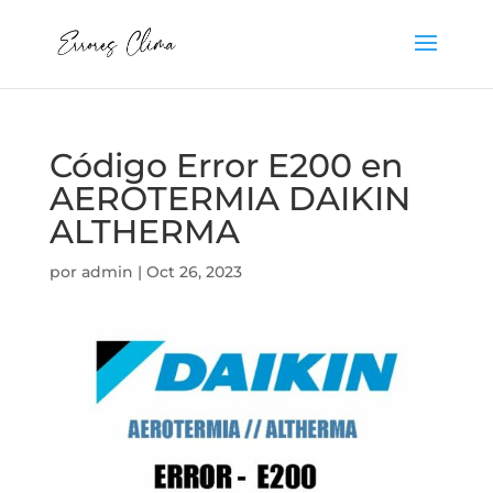
Código Error E200 en
AEROTERMIA DAIKIN
ALTHERMA
por
admin
|
Oct 26, 2023