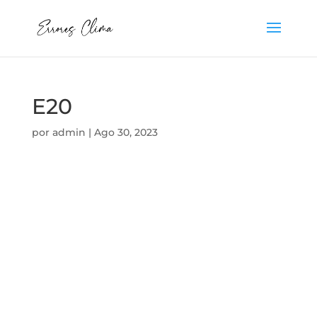
E20
por
admin
|
Ago 30, 2023