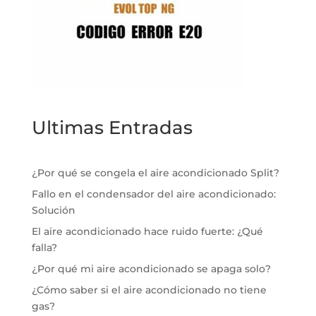
Ultimas Entradas
¿Por qué se congela el aire acondicionado Split?
Fallo en el condensador del aire acondicionado:
Solución
El aire acondicionado hace ruido fuerte: ¿Qué
falla?
¿Por qué mi aire acondicionado se apaga solo?
¿Cómo saber si el aire acondicionado no tiene
gas?