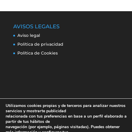
AVISOS LEGALES
Aviso legal
Política de privacidad
Política de Cookies
Utilizamos cookies propias y de terceros para analizar nuestros
servicios y mostrarte publicidad
relacionada con tus preferencias en base a un perfil elaborado a
partir de tus hábitos de
navegación (por ejemplo, páginas visitadas). Puedes obtener
Aviso legal
Política de privacidad