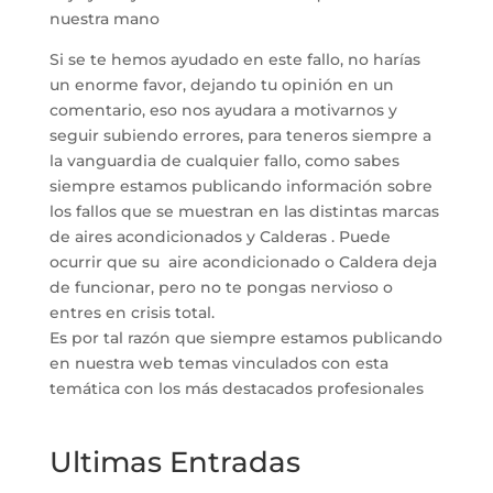
nuestra mano
Si se te hemos ayudado en este fallo, no harías
un enorme favor, dejando tu opinión en un
comentario, eso nos ayudara a motivarnos y
seguir subiendo errores, para teneros siempre a
la vanguardia de cualquier fallo, como sabes
siempre estamos publicando información sobre
los fallos que se muestran en las distintas marcas
de aires acondicionados y Calderas . Puede
ocurrir que su aire acondicionado o Caldera deja
de funcionar, pero no te pongas nervioso o
entres en crisis total.
Es por tal razón que siempre estamos publicando
en nuestra web temas vinculados con esta
temática con los más destacados profesionales
Ultimas Entradas