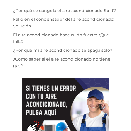
¿Por qué se congela el aire acondicionado Split?
Fallo en el condensador del aire acondicionado:
Solución
El aire acondicionado hace ruido fuerte: ¿Qué
falla?
¿Por qué mi aire acondicionado se apaga solo?
¿Cómo saber si el aire acondicionado no tiene
gas?