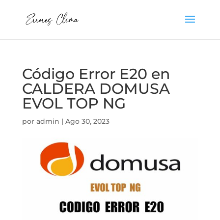
Código Error E20 en
CALDERA DOMUSA
EVOL TOP NG
por
admin
|
Ago 30, 2023