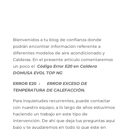
Bienvenidos a tu blog de confianza donde
podrán encontrar información referente a
diferentes modelos de aire acondicionado y
Calderas. En el presente artículo comentaremos
un poco el
Código Error E20 en Caldera
DOMUSA EVOL TOP NG
ERROR E20 :
ERROR EXCESO DE
TEMPERATURA DE CALEFACCIÓN.
Para inquietudes recurrentes, puede contactar
con nuestro equipo, a lo largo de años estuvimos
haciendo un trabajo en este tipo de
intervención. De ahí que deja tus preguntas aquí
bajo y te ayudaremos en todo lo que este en