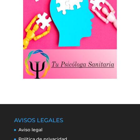
AVISOS LEGALES
Aviso legal
Política de privacidad