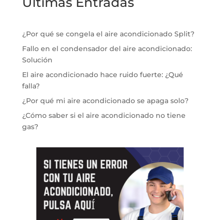
Ultimas Entradas
¿Por qué se congela el aire acondicionado Split?
Fallo en el condensador del aire acondicionado:
Solución
El aire acondicionado hace ruido fuerte: ¿Qué
falla?
¿Por qué mi aire acondicionado se apaga solo?
¿Cómo saber si el aire acondicionado no tiene
gas?