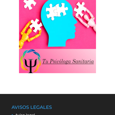
AVISOS LEGALES