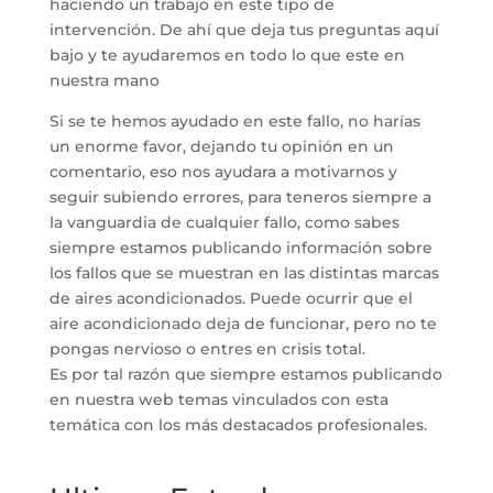
haciendo un trabajo en este tipo de
intervención. De ahí que deja tus preguntas aquí
bajo y te ayudaremos en todo lo que este en
nuestra mano
Si se te hemos ayudado en este fallo, no harías
un enorme favor, dejando tu opinión en un
comentario, eso nos ayudara a motivarnos y
seguir subiendo errores, para teneros siempre a
la vanguardia de cualquier fallo, como sabes
siempre estamos publicando información sobre
los fallos que se muestran en las distintas marcas
de aires acondicionados. Puede ocurrir que el
aire acondicionado deja de funcionar, pero no te
pongas nervioso o entres en crisis total.
Es por tal razón que siempre estamos publicando
en nuestra web temas vinculados con esta
temática con los más destacados profesionales.