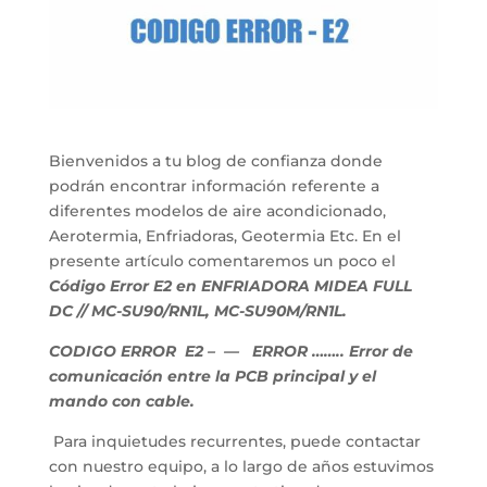
Bienvenidos a tu blog de confianza donde
podrán encontrar información referente a
diferentes modelos de aire acondicionado,
Aerotermia, Enfriadoras, Geotermia Etc. En el
presente artículo comentaremos un poco el
Código Error E2 en ENFRIADORA MIDEA FULL
DC // MC-SU90/RN1L, MC-SU90M/RN1L.
CODIGO ERROR E2
– — ERROR …….. Error de
comunicación entre la PCB principal y el
mando con cable.
Para inquietudes recurrentes, puede contactar
con nuestro equipo, a lo largo de años estuvimos