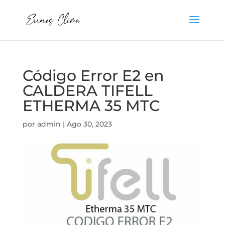
Código Error E2 en
CALDERA TIFELL
ETHERMA 35 MTC
por
admin
|
Ago 30, 2023