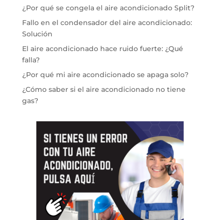
¿Por qué se congela el aire acondicionado Split?
Fallo en el condensador del aire acondicionado:
Solución
El aire acondicionado hace ruido fuerte: ¿Qué
falla?
¿Por qué mi aire acondicionado se apaga solo?
¿Cómo saber si el aire acondicionado no tiene
gas?