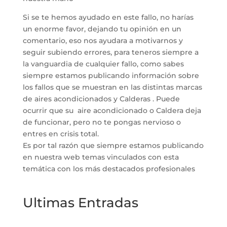
Si se te hemos ayudado en este fallo, no harías
un enorme favor, dejando tu opinión en un
comentario, eso nos ayudara a motivarnos y
seguir subiendo errores, para teneros siempre a
la vanguardia de cualquier fallo, como sabes
siempre estamos publicando información sobre
los fallos que se muestran en las distintas marcas
de aires acondicionados y Calderas . Puede
ocurrir que su aire acondicionado o Caldera deja
de funcionar, pero no te pongas nervioso o
entres en crisis total.
Es por tal razón que siempre estamos publicando
en nuestra web temas vinculados con esta
temática con los más destacados profesionales
Ultimas Entradas