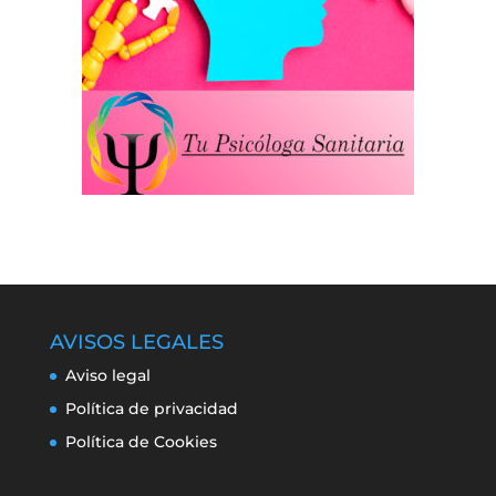
AVISOS LEGALES
Aviso legal
Política de privacidad
Política de Cookies