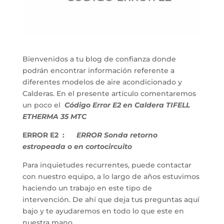
Bienvenidos a tu blog de confianza donde
podrán encontrar información referente a
diferentes modelos de aire acondicionado y
Calderas. En el presente artículo comentaremos
un poco el
Código Error E2 en Caldera TIFELL
ETHERMA 35 MTC
ERROR E2 :
ERROR Sonda retorno
estropeada o en cortocircuito
Para inquietudes recurrentes, puede contactar
con nuestro equipo, a lo largo de años estuvimos
haciendo un trabajo en este tipo de
intervención. De ahí que deja tus preguntas aquí
bajo y te ayudaremos en todo lo que este en
nuestra mano