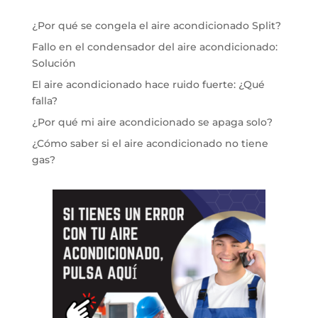
¿Por qué se congela el aire acondicionado Split?
Fallo en el condensador del aire acondicionado:
Solución
El aire acondicionado hace ruido fuerte: ¿Qué
falla?
¿Por qué mi aire acondicionado se apaga solo?
¿Cómo saber si el aire acondicionado no tiene
gas?