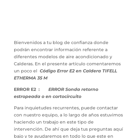
Bienvenidos a tu blog de confianza donde
podrán encontrar información referente a
diferentes modelos de aire acondicionado y
Calderas. En el presente artículo comentaremos
un poco el
Código Error E2 en Caldera TIFELL
ETHERMA 35 M
ERROR E2 :
ERROR Sonda retorno
estropeada o en cortocircuito
Para inquietudes recurrentes, puede contactar
con nuestro equipo, a lo largo de años estuvimos
haciendo un trabajo en este tipo de
intervención. De ahí que deja tus preguntas aquí
bajo y te ayudaremos en todo lo que este en