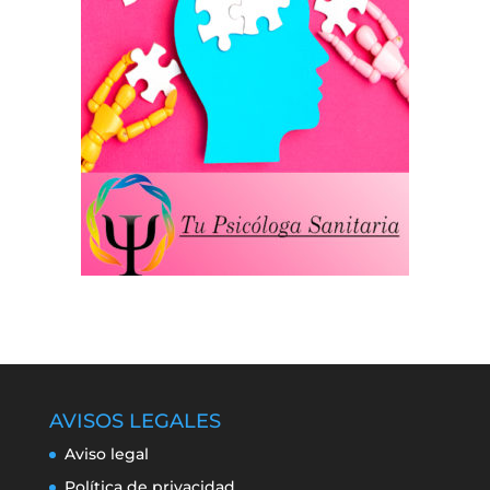
AVISOS LEGALES
Aviso legal
Política de privacidad