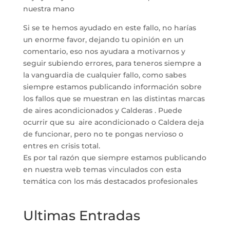
nuestra mano
Si se te hemos ayudado en este fallo, no harías
un enorme favor, dejando tu opinión en un
comentario, eso nos ayudara a motivarnos y
seguir subiendo errores, para teneros siempre a
la vanguardia de cualquier fallo, como sabes
siempre estamos publicando información sobre
los fallos que se muestran en las distintas marcas
de aires acondicionados y Calderas . Puede
ocurrir que su aire acondicionado o Caldera deja
de funcionar, pero no te pongas nervioso o
entres en crisis total.
Es por tal razón que siempre estamos publicando
en nuestra web temas vinculados con esta
temática con los más destacados profesionales
Ultimas Entradas