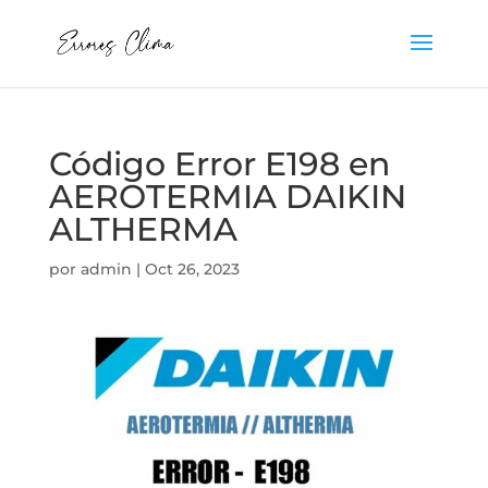
Código Error E198 en
AEROTERMIA DAIKIN
ALTHERMA
por
admin
|
Oct 26, 2023