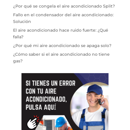
¿Por qué se congela el aire acondicionado Split?
Fallo en el condensador del aire acondicionado:
Solución
El aire acondicionado hace ruido fuerte: ¿Qué
falla?
¿Por qué mi aire acondicionado se apaga solo?
¿Cómo saber si el aire acondicionado no tiene
gas?