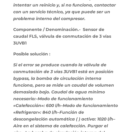
intentar un reinicio y, si no funciona, contactar
con un servicio técnico, ya que puede ser un
problema interno del compresor.
Componente / Denominación.- Sensor de
caudal FLS, válvula de conmutación de 3 vías
3UVB1
Posible solución :
Si el error se produce cuando la válvula de
conmutación de 3 vías 3UVB1 está en posición
bypass, la bomba de circulación interna
funciona, pero se mide un caudal de volumen
demasiado bajo. Caudal de agua mínimo
necesario:–Modo de funcionamiento
«Calefacción»: 600 l/h–Modo de funcionamiento
«Refrigerar»: 840 l/h–Función de
descongelación automática ( ) activa: 1020 l/h–
Aire en el sistema de calefacción. Purgar el