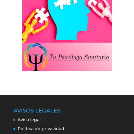
AVISOS LEGALES
Aviso legal
Política de privacidad