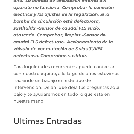
aire.–La bomba de circulación interna del
aparato no funciona. Comprobar la conexión
eléctrica y los ajustes de la regulación. Si la
bomba de circulación está defectuosa,
sustituirla.–Sensor de caudal FLS sucio,
atascado. Comprobar, limpiar.–Sensor de
caudal FLS defectuoso.–Accionamiento de la
válvula de conmutación de 3 vías 3UVB1
defectuoso. Comprobar, sustituir.
Para inquietudes recurrentes, puede contactar
con nuestro equipo, a lo largo de años estuvimos
haciendo un trabajo en este tipo de
intervención. De ahí que deja tus preguntas aquí
bajo y te ayudaremos en todo lo que este en
nuestra mano
Ultimas Entradas